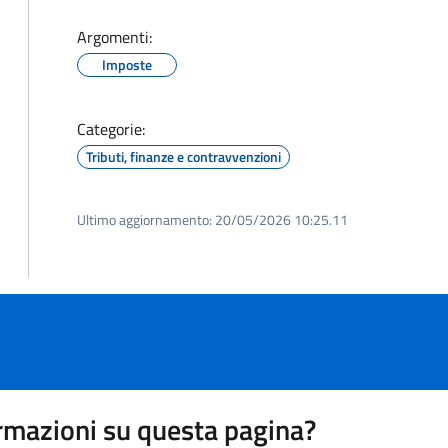
Argomenti:
Imposte
Categorie:
Tributi, finanze e contravvenzioni
Ultimo aggiornamento:
20/05/2026 10:25.11
rmazioni su questa pagina?