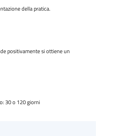
ntazione della pratica.
de positivamente si ottiene un
: 30 o 120 giorni