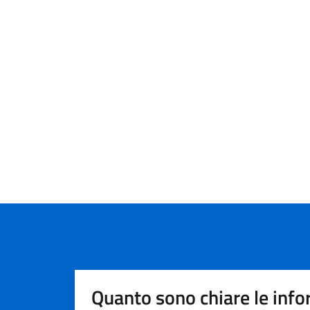
Quanto sono chiare le info