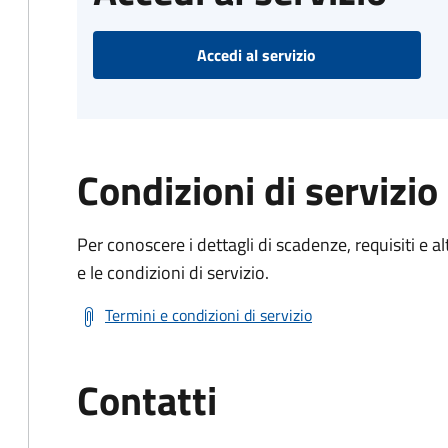
Accedi al servizio
Condizioni di servizio
Per conoscere i dettagli di scadenze, requisiti e al
e le condizioni di servizio.
Termini e condizioni di servizio
Contatti