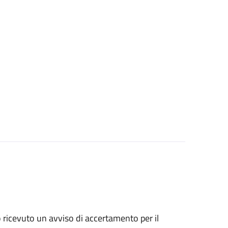
no ricevuto un avviso di accertamento per il