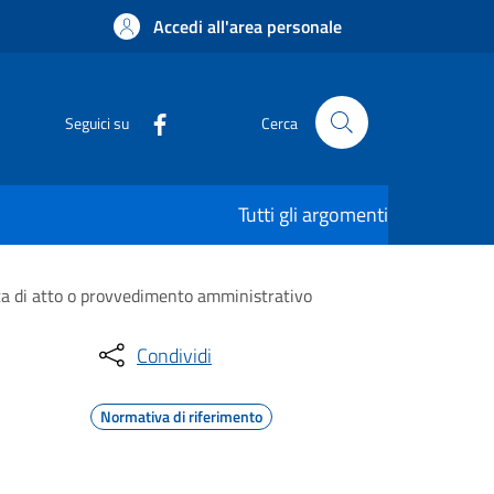
Accedi all'area personale
Seguici su
Cerca
Tutti gli argomenti
ca di atto o provvedimento amministrativo
Condividi
Normativa di riferimento