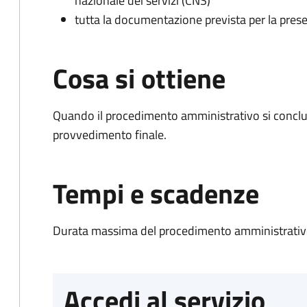
nazionale dei servizi (CNS)
tutta la documentazione prevista per la prese
Cosa si ottiene
Quando il procedimento amministrativo si conclu
provvedimento finale.
Tempi e scadenze
Durata massima del procedimento amministrativo
Accedi al servizio