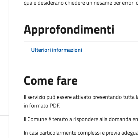
quale desiderano chiedere un riesame per errori o
Approfondimenti
Ulteriori informazioni
Come fare
Il servizio può essere attivato presentando tutta
in formato PDF.
Il Comune è tenuto a rispondere alla domanda ent
In casi particolarmente complessi e previa adegu