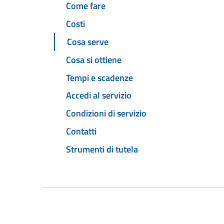
Come fare
Costi
Cosa serve
Cosa si ottiene
Tempi e scadenze
Accedi al servizio
Condizioni di servizio
Contatti
Strumenti di tutela