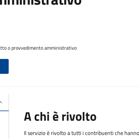
 atto o provvedimento amministrativo
A chi è rivolto
Il servizio è rivolto a tutti i contribuenti che han