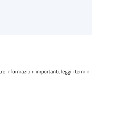
tre informazioni importanti, leggi i termini