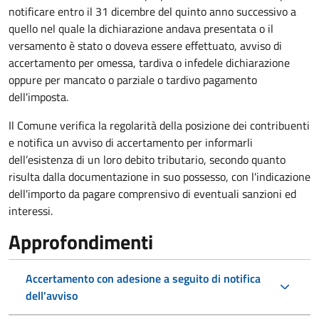
notificare entro il 31 dicembre del quinto anno
successivo a
quello nel quale la dichiarazione andava presentata o il
versamento è stato o doveva essere effettuato, avviso di
accertamento per omessa, tardiva o infedele dichiarazione
oppure per mancato o parziale o tardivo pagamento
dell'imposta.
Il Comune verifica la regolarità della posizione dei contribuenti
e notifica un avviso di accertamento per informarli
dell’esistenza di un loro debito tributario, secondo quanto
risulta dalla documentazione in suo possesso, con l'indicazione
dell'importo da pagare comprensivo di eventuali sanzioni ed
interessi.
Approfondimenti
Accertamento con adesione a seguito di notifica
dell'avviso