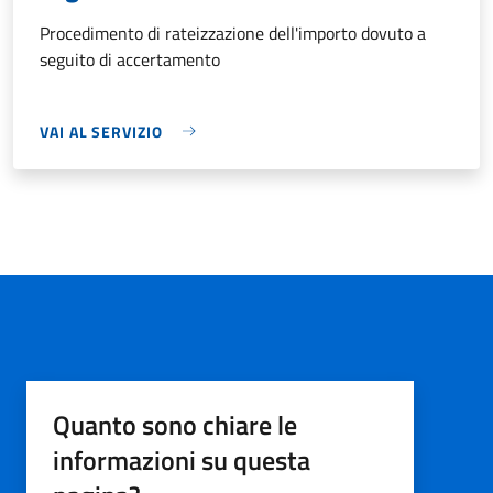
Procedimento di rateizzazione dell'importo dovuto a
seguito di accertamento
VAI AL SERVIZIO
Quanto sono chiare le
informazioni su questa