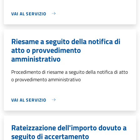
VAI AL SERVIZIO
Riesame a seguito della notifica di
atto o provvedimento
amministrativo
Procedimento di riesame a seguito della notifica di atto
o provvedimento amministrativo
VAI AL SERVIZIO
Rateizzazione dell'importo dovuto a
seguito di accertamento