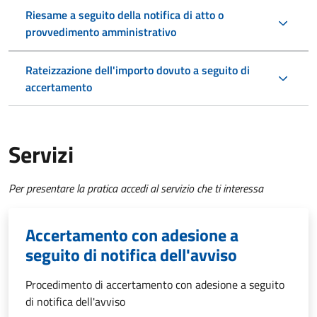
Riesame a seguito della notifica di atto o
provvedimento amministrativo
Rateizzazione dell'importo dovuto a seguito di
accertamento
Servizi
Per presentare la pratica accedi al servizio che ti interessa
Accertamento con adesione a
seguito di notifica dell'avviso
Procedimento di accertamento con adesione a seguito
di notifica dell'avviso