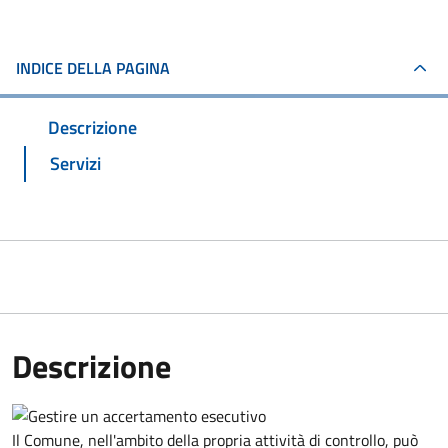
INDICE DELLA PAGINA
Descrizione
Servizi
Descrizione
Il Comune, nell'ambito della propria attività di controllo, può