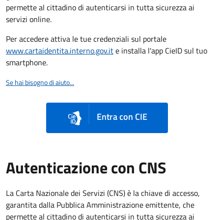
permette al cittadino di autenticarsi in tutta sicurezza ai
servizi online.
Per accedere attiva le tue credenziali sul portale
www.cartaidentita.interno.gov.it
e installa l'app CieID sul tuo
smartphone.
Se hai bisogno di aiuto...
Entra con CIE
Autenticazione con CNS
La Carta Nazionale dei Servizi (CNS) è la chiave di accesso,
garantita dalla Pubblica Amministrazione emittente, che
permette al cittadino di autenticarsi in tutta sicurezza ai