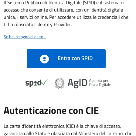
Il Sistema Pubblico di Identità Digitale (SPID) è il sistema di
accesso che consente di utilizzare, con un'identità digitale
unica, i servizi online. Per accedere utilizza le credenziali che
ti ha rilasciato l’Identity Provider.
Se hai bisogno di aiuto...
Entra con SPID
Autenticazione con CIE
La carta d’identità elettronica (CIE) è la chiave di accesso,
garantita dallo Stato e rilasciata dal Ministero dell’Interno, che