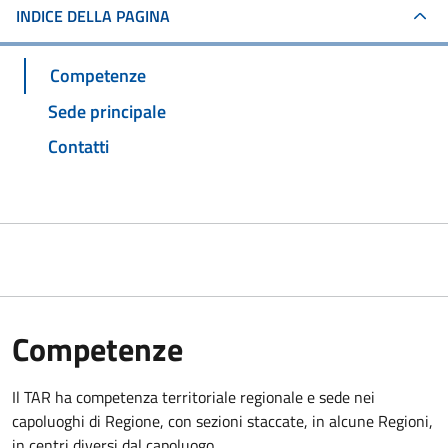
INDICE DELLA PAGINA
Competenze
Sede principale
Contatti
Competenze
Il TAR ha competenza territoriale regionale e sede nei
capoluoghi di Regione, con sezioni staccate, in alcune Regioni,
in centri diversi dal capoluogo