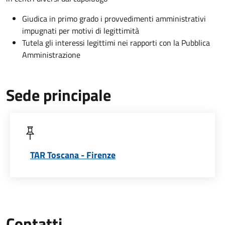
Giudica in primo grado i provvedimenti amministrativi
impugnati per motivi di legittimità
Tutela gli interessi legittimi nei rapporti con la Pubblica
Amministrazione
Sede principale
TAR Toscana - Firenze
Contatti