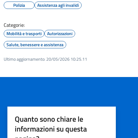
Polizia
Assistenza agli invalidi
Categorie:
Mobilità e trasporti
Autorizzazioni
Salute, benessere e assistenza
Ultimo aggiornamento:
20/05/2026 10:25.11
Quanto sono chiare le
informazioni su questa