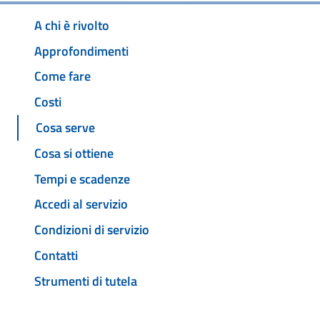
A chi è rivolto
Approfondimenti
Come fare
Costi
Cosa serve
Cosa si ottiene
Tempi e scadenze
Accedi al servizio
Condizioni di servizio
Contatti
Strumenti di tutela