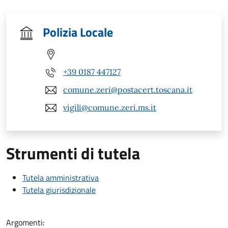
Polizia Locale
+39 0187 447127
comune.zeri@postacert.toscana.it
vigili@comune.zeri.ms.it
Strumenti di tutela
Tutela amministrativa
Tutela giurisdizionale
Argomenti: