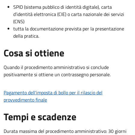
SPID (sistema pubblico di identità digitale), carta
d’identità elettronica (CIE) o carta nazionale dei servizi
(CNS)
tutta la documentazione prevista per la presentazione
della pratica.
Cosa si ottiene
Quando il procedimento amministrativo si conclude
positivamente si ottiene un contrassegno personale.
Pagamento dell'imposta di bollo per il rilascio del
provvedimento finale
Tempi e scadenze
Durata massima del procedimento amministrativo: 30 giorni