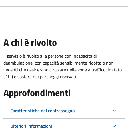
A chi è rivolto
Il servizio è rivolto alle persone con incapacità di
deambulazione, con capacità sensibilmente ridotta o non
vedenti che desiderano circolare nelle zone a traffico limitato
(ZTL) e sostare nei parcheggi riservati.
Approfondimenti
Caratteristiche del contrassegno
Ulteriori informazioni