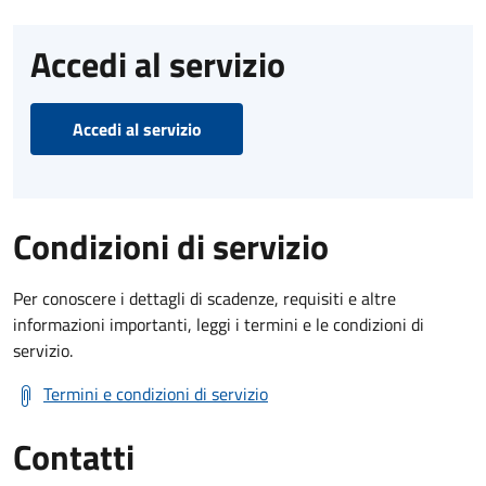
Accedi al servizio
Accedi al servizio
Condizioni di servizio
Per conoscere i dettagli di scadenze, requisiti e altre
informazioni importanti, leggi i termini e le condizioni di
servizio.
Termini e condizioni di servizio
Contatti