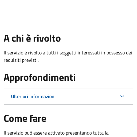
A chi è rivolto
Il servizio è rivolto a tutti i soggetti interessati in possesso dei
requisiti previsti.
Approfondimenti
Ulteriori informazioni
Come fare
Il servizio può essere attivato presentando tutta la