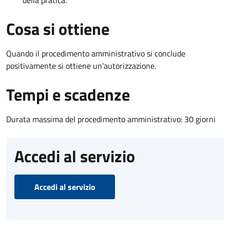
Cosa si ottiene
Quando il procedimento amministrativo si conclude
positivamente si ottiene un'autorizzazione.
Tempi e scadenze
Durata massima del procedimento amministrativo: 30 giorni
Accedi al servizio
Accedi al servizio