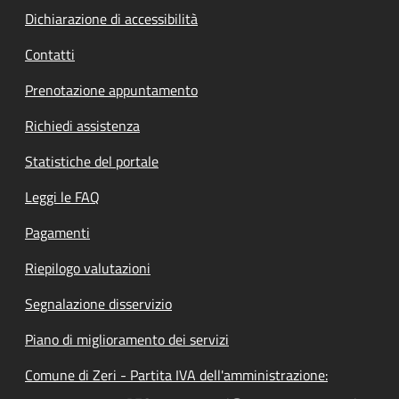
Dichiarazione di accessibilità
Contatti
Prenotazione appuntamento
Richiedi assistenza
Statistiche del portale
Leggi le FAQ
Pagamenti
Riepilogo valutazioni
Segnalazione disservizio
Piano di miglioramento dei servizi
Comune di Zeri - Partita IVA dell'amministrazione: