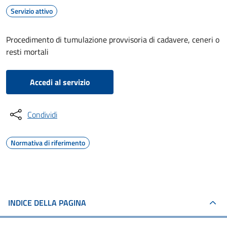
Servizio attivo
Procedimento di tumulazione provvisoria di cadavere, ceneri o
resti mortali
Accedi al servizio
Condividi
Normativa di riferimento
INDICE DELLA PAGINA