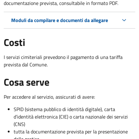
documentazione prevista, consultabile in formato PDF.
Moduli da compilare e documenti da allegare
Costi
I servizi cimiteriali prevedono il pagamento di una tariffa
prevista dal Comune.
Cosa serve
Per accedere al servizio, assicurati di avere:
SPID (sistema pubblico di identità digitale), carta
d’identità elettronica (CIE) o carta nazionale dei servizi
(CNS)
tutta la documentazione prevista per la presentazione
della pratica.