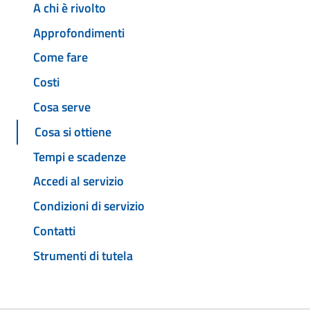
A chi è rivolto
Approfondimenti
Come fare
Costi
Cosa serve
Cosa si ottiene
Tempi e scadenze
Accedi al servizio
Condizioni di servizio
Contatti
Strumenti di tutela