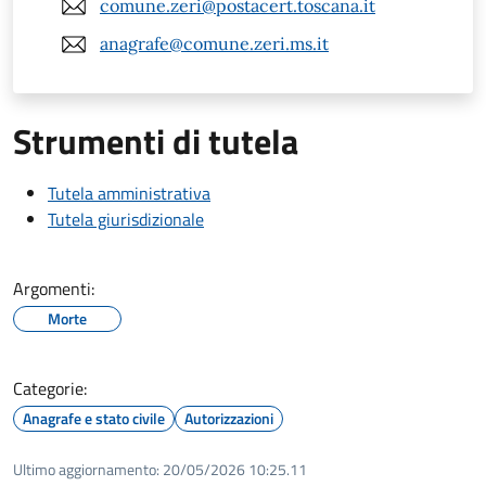
comune.zeri@postacert.toscana.it
anagrafe@comune.zeri.ms.it
Strumenti di tutela
Tutela amministrativa
Tutela giurisdizionale
Argomenti:
Morte
Categorie:
Anagrafe e stato civile
Autorizzazioni
Ultimo aggiornamento:
20/05/2026 10:25.11