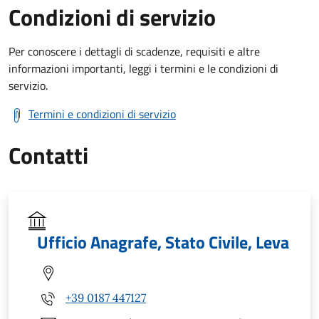
Condizioni di servizio
Per conoscere i dettagli di scadenze, requisiti e altre
informazioni importanti, leggi i termini e le condizioni di
servizio.
Termini e condizioni di servizio
Contatti
Ufficio Anagrafe, Stato Civile, Leva
+39 0187 447127