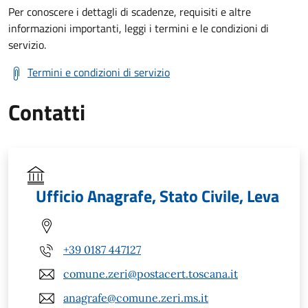
Per conoscere i dettagli di scadenze, requisiti e altre
informazioni importanti, leggi i termini e le condizioni di
servizio.
Termini e condizioni di servizio
Contatti
Ufficio Anagrafe, Stato Civile, Leva
+39 0187 447127
comune.zeri@postacert.toscana.it
anagrafe@comune.zeri.ms.it