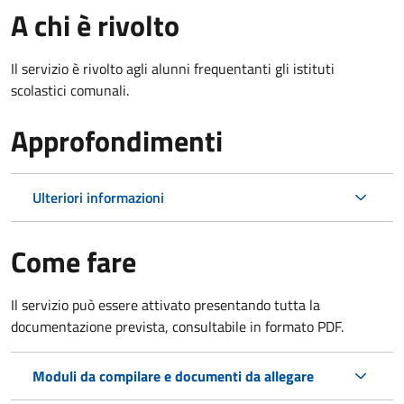
A chi è rivolto
Il servizio è rivolto agli alunni frequentanti gli istituti
scolastici comunali.
Approfondimenti
Ulteriori informazioni
Come fare
Il servizio può essere attivato presentando tutta la
documentazione prevista, consultabile in formato PDF.
Moduli da compilare e documenti da allegare