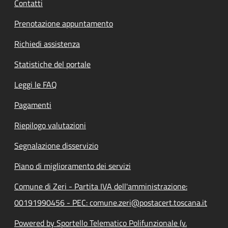
Contatti
Prenotazione appuntamento
Richiedi assistenza
Statistiche del portale
Leggi le FAQ
Pagamenti
Riepilogo valutazioni
Segnalazione disservizio
Piano di miglioramento dei servizi
Comune di Zeri - Partita IVA dell'amministrazione:
00191990456 - PEC: comune.zeri@postacert.toscana.it
Powered by Sportello Telematico Polifunzionale (v.