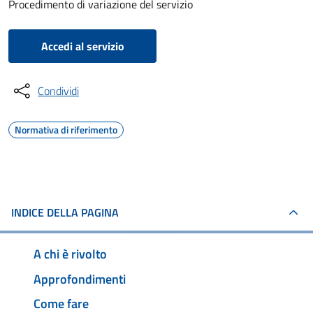
Procedimento di variazione del servizio
Accedi al servizio
Condividi
Normativa di riferimento
INDICE DELLA PAGINA
A chi è rivolto
Approfondimenti
Come fare