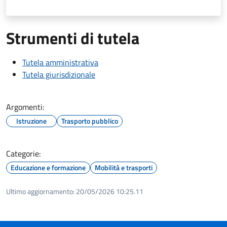
Strumenti di tutela
Tutela amministrativa
Tutela giurisdizionale
Argomenti:
Istruzione
Trasporto pubblico
Categorie:
Educazione e formazione
Mobilità e trasporti
Ultimo aggiornamento:
20/05/2026 10:25.11