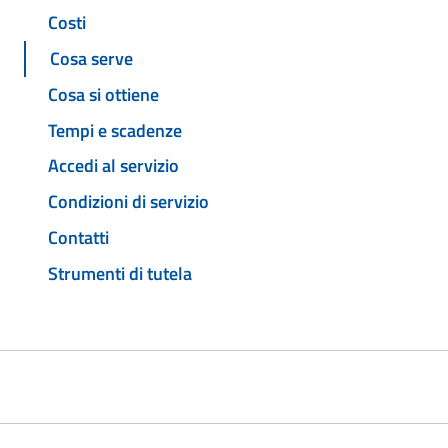
Costi
Cosa serve
Cosa si ottiene
Tempi e scadenze
Accedi al servizio
Condizioni di servizio
Contatti
Strumenti di tutela