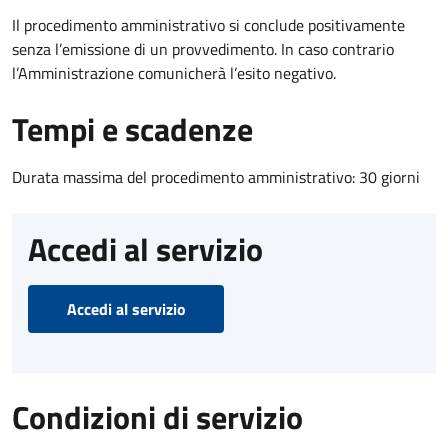
Il procedimento amministrativo si conclude positivamente
senza l’emissione di un provvedimento. In caso contrario
l’Amministrazione comunicherà l’esito negativo.
Tempi e scadenze
Durata massima del procedimento amministrativo: 30 giorni
Accedi al servizio
Accedi al servizio
Condizioni di servizio