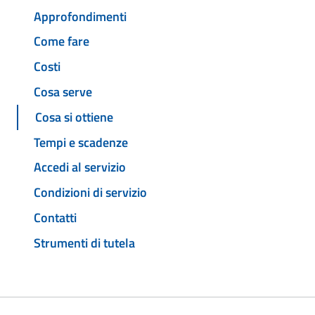
Approfondimenti
Come fare
Costi
Cosa serve
Cosa si ottiene
Tempi e scadenze
Accedi al servizio
Condizioni di servizio
Contatti
Strumenti di tutela