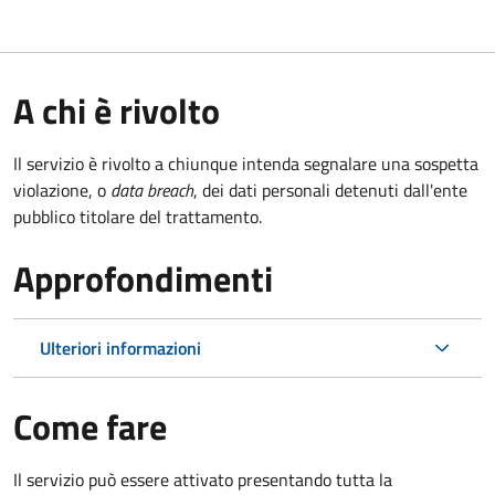
A chi è rivolto
Il servizio è rivolto a chiunque intenda segnalare una sospetta
violazione, o
data breach
, dei dati personali detenuti dall'ente
pubblico titolare del trattamento.
Approfondimenti
Ulteriori informazioni
Come fare
Il servizio può essere attivato presentando tutta la