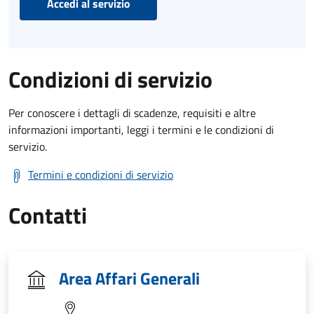
Accedi al servizio
Condizioni di servizio
Per conoscere i dettagli di scadenze, requisiti e altre
informazioni importanti, leggi i termini e le condizioni di
servizio.
Termini e condizioni di servizio
Contatti
Area Affari Generali