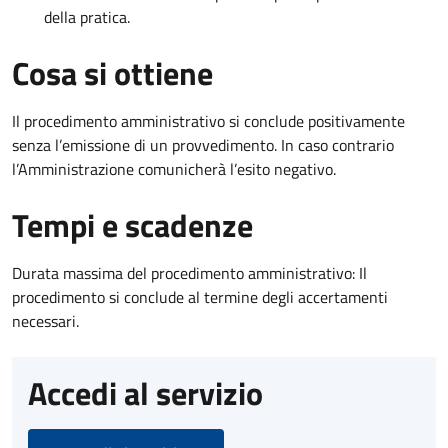
della pratica.
Cosa si ottiene
Il procedimento amministrativo si conclude positivamente
senza l’emissione di un provvedimento. In caso contrario
l’Amministrazione comunicherà l’esito negativo.
Tempi e scadenze
Durata massima del procedimento amministrativo: Il
procedimento si conclude al termine degli accertamenti
necessari.
Accedi al servizio