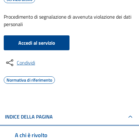
Procedimento di segnalazione di avvenuta violazione dei dati
personali
Accedi al servizio
Condividi
Normativa di riferimento
INDICE DELLA PAGINA
A chi è rivolto