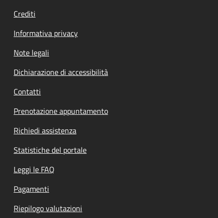
Crediti
Informativa privacy
Note legali
Dichiarazione di accessibilità
Contatti
Prenotazione appuntamento
Richiedi assistenza
Statistiche del portale
Leggi le FAQ
Pagamenti
Riepilogo valutazioni