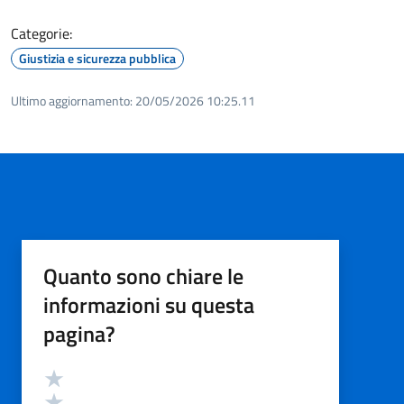
Categorie:
Giustizia e sicurezza pubblica
Ultimo aggiornamento:
20/05/2026 10:25.11
Quanto sono chiare le
informazioni su questa
pagina?
Valutazione
Valuta 5 stelle su 5
Valuta 4 stelle su 5