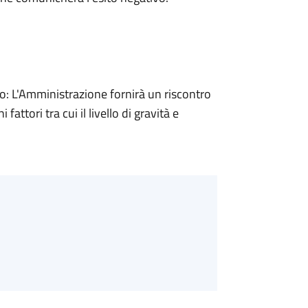
 L'Amministrazione fornirà un riscontro
attori tra cui il livello di gravità e