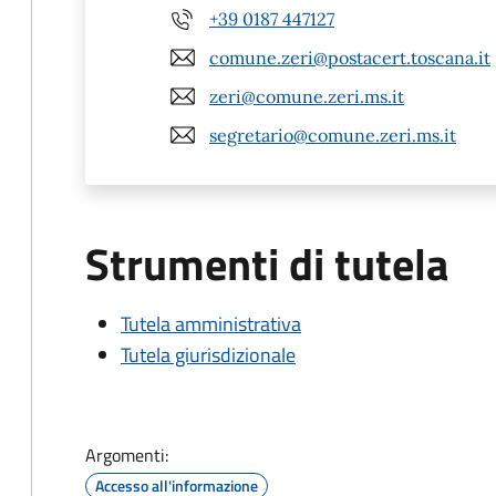
+39 0187 447127
comune.zeri@postacert.toscana.it
zeri@comune.zeri.ms.it
segretario@comune.zeri.ms.it
Strumenti di tutela
Tutela amministrativa
Tutela giurisdizionale
Argomenti:
Accesso all'informazione