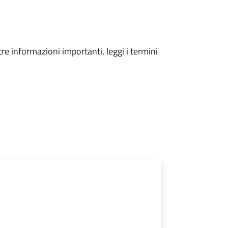
tre informazioni importanti, leggi i termini