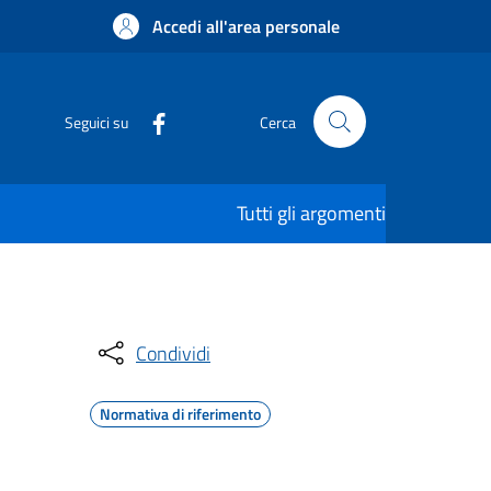
Accedi all'area personale
Seguici su
Cerca
Tutti gli argomenti
Condividi
Normativa di riferimento