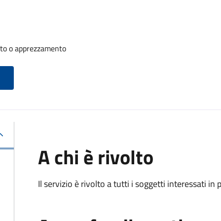
nto o apprezzamento
A chi è rivolto
Il servizio è rivolto a tutti i soggetti interessati in