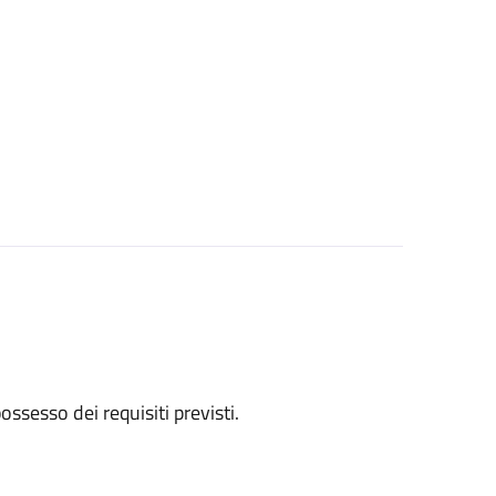
 possesso dei requisiti previsti.