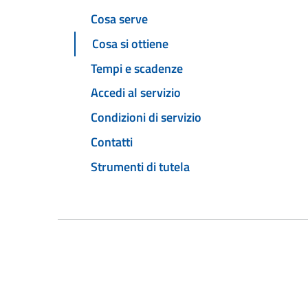
Cosa serve
Cosa si ottiene
Tempi e scadenze
Accedi al servizio
Condizioni di servizio
Contatti
Strumenti di tutela