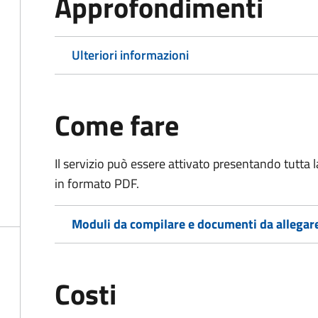
Approfondimenti
Ulteriori informazioni
Come fare
Il servizio può essere attivato presentando tutta
in formato PDF.
Moduli da compilare e documenti da allegar
Costi