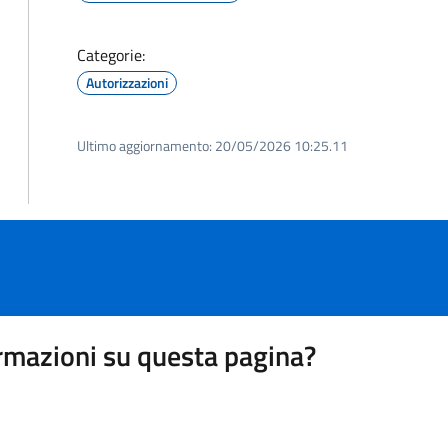
Categorie:
Autorizzazioni
Ultimo aggiornamento:
20/05/2026 10:25.11
rmazioni su questa pagina?