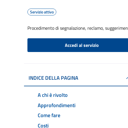
Servizio attivo
Procedimento di segnalazione, reclamo, suggerime
Accedi al servizio
INDICE DELLA PAGINA
A chi è rivolto
Approfondimenti
Come fare
Costi