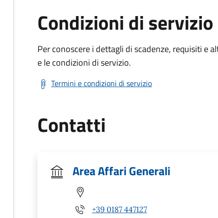
Condizioni di servizio
Per conoscere i dettagli di scadenze, requisiti e al
e le condizioni di servizio.
Termini e condizioni di servizio
Contatti
Area Affari Generali
+39 0187 447127