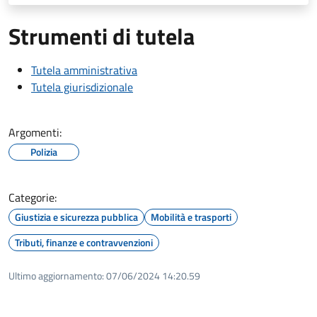
Strumenti di tutela
Tutela amministrativa
Tutela giurisdizionale
Argomenti:
Polizia
Categorie:
Giustizia e sicurezza pubblica
Mobilità e trasporti
Tributi, finanze e contravvenzioni
Ultimo aggiornamento:
07/06/2024 14:20.59