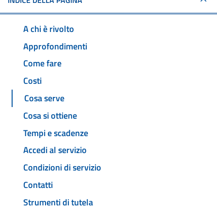
INDICE DELLA PAGINA
A chi è rivolto
Approfondimenti
Come fare
Costi
Cosa serve
Cosa si ottiene
Tempi e scadenze
Accedi al servizio
Condizioni di servizio
Contatti
Strumenti di tutela