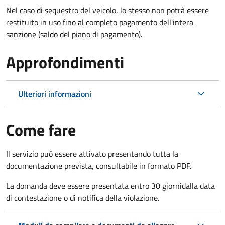
Nel caso di sequestro del veicolo, lo stesso non potrà essere
restituito in uso fino al completo pagamento dell'intera
sanzione (saldo del piano di pagamento).
Approfondimenti
Ulteriori informazioni
Come fare
Il servizio può essere attivato presentando tutta la
documentazione prevista, consultabile in formato PDF.
La domanda deve essere presentata entro 30 giorni
dalla data
di contestazione o di notifica della violazione.