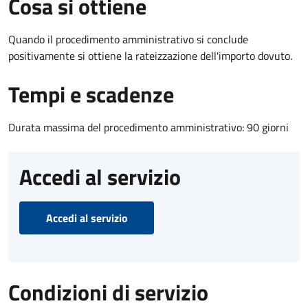
Cosa si ottiene
Quando il procedimento amministrativo si conclude
positivamente si ottiene la rateizzazione dell'importo dovuto.
Tempi e scadenze
Durata massima del procedimento amministrativo: 90 giorni
Accedi al servizio
Accedi al servizio
Condizioni di servizio