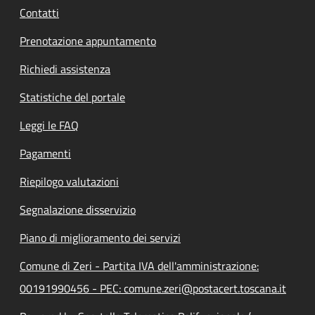
Contatti
Prenotazione appuntamento
Richiedi assistenza
Statistiche del portale
Leggi le FAQ
Pagamenti
Riepilogo valutazioni
Segnalazione disservizio
Piano di miglioramento dei servizi
Comune di Zeri - Partita IVA dell'amministrazione:
00191990456 - PEC: comune.zeri@postacert.toscana.it