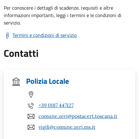
Per conoscere i dettagli di scadenze, requisiti e altre
informazioni importanti, leggi i termini e le condizioni di
servizio.
Termini e condizioni di servizio
Contatti
Polizia Locale
+39 0187 447127
comune.zeri@postacert.toscana.it
vigili@comune.zeri.ms.it