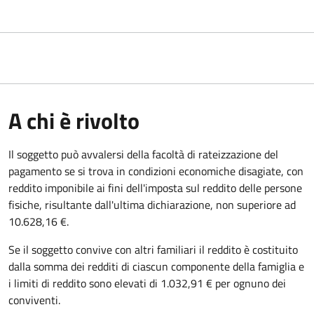
A chi è rivolto
Il soggetto può avvalersi della facoltà di rateizzazione del
pagamento se si trova in condizioni economiche disagiate, con
reddito imponibile ai fini dell'imposta sul reddito delle persone
fisiche, risultante dall'ultima dichiarazione, non superiore ad
10.628,16 €.
Se il soggetto convive con altri familiari il reddito è costituito
dalla somma dei redditi di ciascun componente della famiglia e
i limiti di reddito sono elevati di 1.032,91 € per ognuno dei
conviventi.