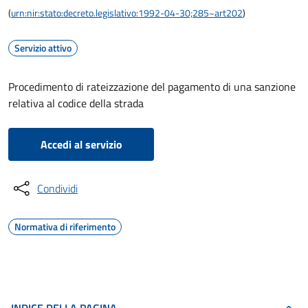
(
urn:nir:stato:decreto.legislativo:1992-04-30;285~art202
)
Servizio attivo
Procedimento di rateizzazione del pagamento di una sanzione
relativa al codice della strada
Accedi al servizio
Condividi
Normativa di riferimento