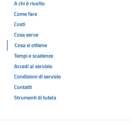
A chi è rivolto
Come fare
Costi
Cosa serve
Cosa si ottiene
Tempi e scadenze
Accedi al servizio
Condizioni di servizio
Contatti
Strumenti di tutela