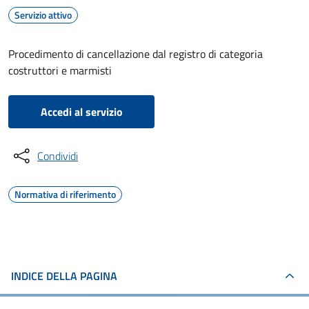
Servizio attivo
Procedimento di cancellazione dal registro di categoria
costruttori e marmisti
Accedi al servizio
Condividi
Normativa di riferimento
INDICE DELLA PAGINA