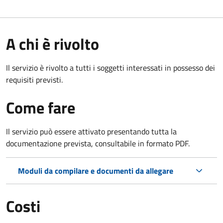
A chi è rivolto
Il servizio è rivolto a tutti i soggetti interessati in possesso dei
requisiti previsti.
Come fare
Il servizio può essere attivato presentando tutta la
documentazione prevista, consultabile in formato PDF.
Moduli da compilare e documenti da allegare
Costi