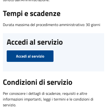
Tempi e scadenze
Durata massima del procedimento amministrativo: 30 giorni
Accedi al servizio
Accedi al servizio
Condizioni di servizio
Per conoscere i dettagli di scadenze, requisiti e altre
informazioni importanti, leggi i termini e le condizioni di
servizio.