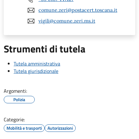
comune.zeri@postacert.toscana.it
vigili@comune.zeri.ms.it
Strumenti di tutela
Tutela amministrativa
Tutela giurisdizionale
Argomenti:
Polizia
Categorie:
Mobilità e trasporti
Autorizzazioni