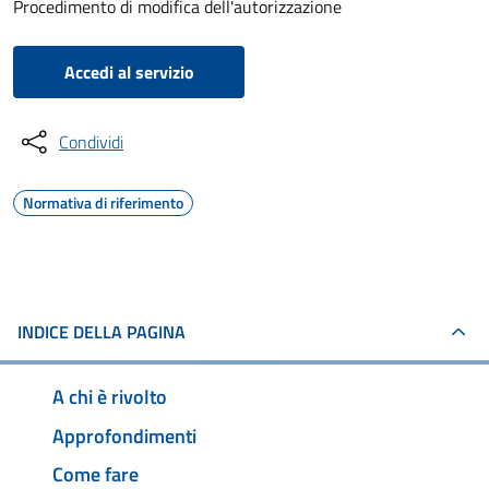
Procedimento di modifica dell'autorizzazione
Accedi al servizio
Condividi
Normativa di riferimento
INDICE DELLA PAGINA
A chi è rivolto
Approfondimenti
Come fare