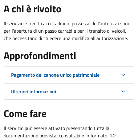
A chi è rivolto
Il servizio è rivolto ai cittadini in possesso dell'autorizzazione
per l'apertura di un passo carrabile per il transito di veicoli,
che necessitano di chiedere una modifica all'autorizzazione.
Approfondimenti
Pagamento del canone unico patrimoniale
Ulteriori informazioni
Come fare
Il servizio può essere attivato presentando tutta la
documentazione prevista, consultabile in formato PDF.