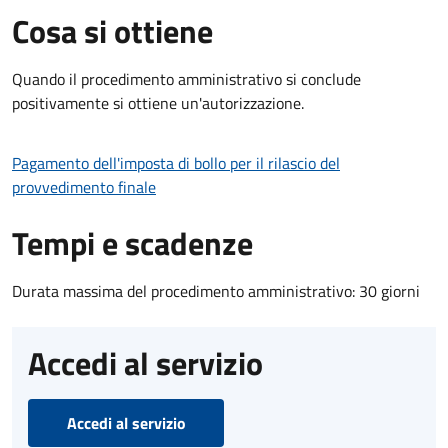
Cosa si ottiene
Quando il procedimento amministrativo si conclude
positivamente si ottiene un'autorizzazione.
Pagamento dell'imposta di bollo per il rilascio del
provvedimento finale
Tempi e scadenze
Durata massima del procedimento amministrativo: 30 giorni
Accedi al servizio
Accedi al servizio