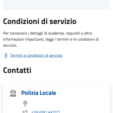
Condizioni di servizio
Per conoscere i dettagli di scadenze, requisiti e altre
informazioni importanti, leggi i termini e le condizioni di
servizio.
Termini e condizioni di servizio
Contatti
Polizia Locale
+39 0187 447127