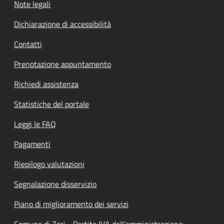
Note legali
Dichiarazione di accessibilità
Contatti
Prenotazione appuntamento
Richiedi assistenza
Statistiche del portale
Leggi le FAQ
Pagamenti
Riepilogo valutazioni
Segnalazione disservizio
Piano di miglioramento dei servizi
Comune di Zeri - Partita IVA dell'amministrazione: