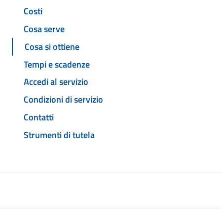
Costi
Cosa serve
Cosa si ottiene
Tempi e scadenze
Accedi al servizio
Condizioni di servizio
Contatti
Strumenti di tutela