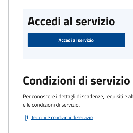
Accedi al servizio
Accedi al servizio
Condizioni di servizio
Per conoscere i dettagli di scadenze, requisiti e al
e le condizioni di servizio.
Termini e condizioni di servizio