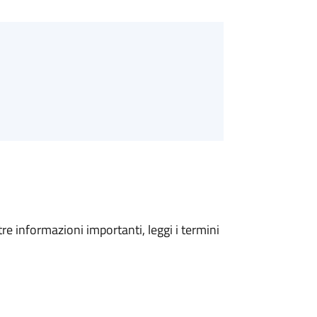
tre informazioni importanti, leggi i termini