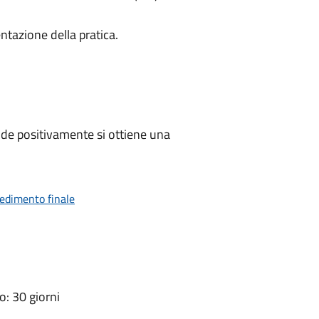
ntazione della pratica.
de positivamente si ottiene una
vedimento finale
: 30 giorni