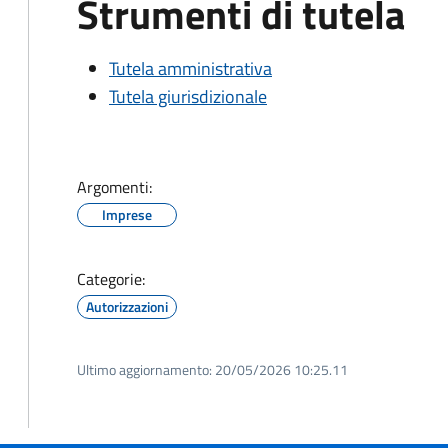
Strumenti di tutela
Tutela amministrativa
Tutela giurisdizionale
Argomenti:
Imprese
Categorie:
Autorizzazioni
Ultimo aggiornamento:
20/05/2026 10:25.11