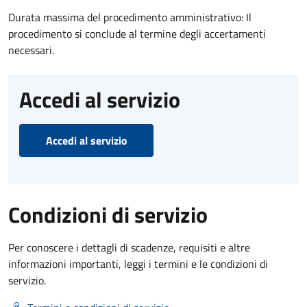
Durata massima del procedimento amministrativo: Il
procedimento si conclude al termine degli accertamenti
necessari.
Accedi al servizio
Accedi al servizio
Condizioni di servizio
Per conoscere i dettagli di scadenze, requisiti e altre
informazioni importanti, leggi i termini e le condizioni di
servizio.