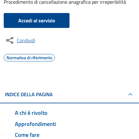
Procedimento di cancellazione anagrafica per irreperibilità
Accedi al servizio
Condividi
Normativa di riferimento
INDICE DELLA PAGINA
A chi è rivolto
Approfondimenti
Come fare