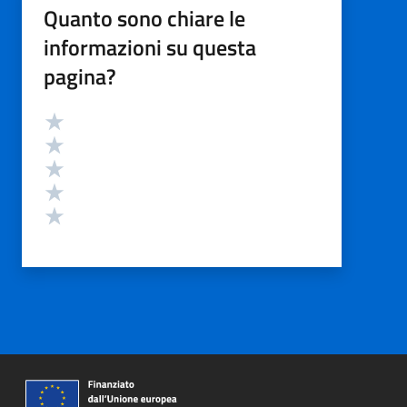
Quanto sono chiare le
informazioni su questa
pagina?
Valutazione
Valuta 5 stelle su 5
Valuta 4 stelle su 5
Valuta 3 stelle su 5
Valuta 2 stelle su 5
Valuta 1 stelle su 5