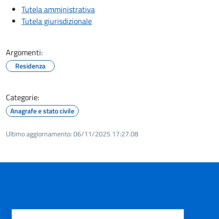
Tutela amministrativa
Tutela giurisdizionale
Argomenti:
Residenza
Categorie:
Anagrafe e stato civile
Ultimo aggiornamento:
06/11/2025 17:27.08