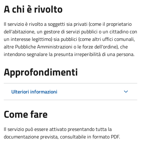
A chi è rivolto
Il servizio è rivolto a soggetti sia privati (come il proprietario
dell'abitazione, un gestore di servizi pubblici o un cittadino con
un interesse legittimo) sia pubblici (come altri uffici comunali,
altre Pubbliche Amministrazioni o le forze dell'ordine), che
intendono segnalare la presunta irreperibilità di una persona.
Approfondimenti
Ulteriori informazioni
Come fare
Il servizio può essere attivato presentando tutta la
documentazione prevista, consultabile in formato PDF.