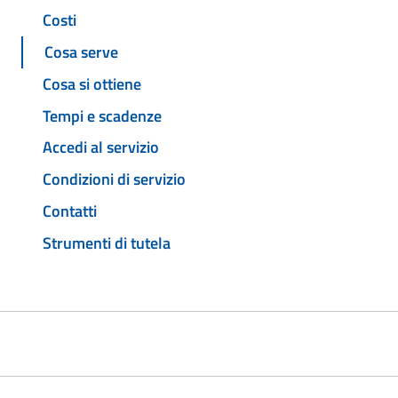
Costi
Cosa serve
Cosa si ottiene
Tempi e scadenze
Accedi al servizio
Condizioni di servizio
Contatti
Strumenti di tutela