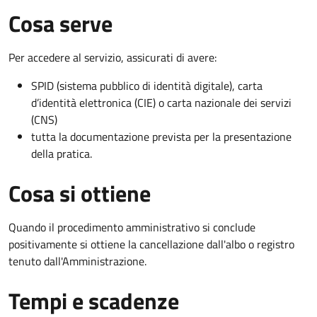
Cosa serve
Per accedere al servizio, assicurati di avere:
SPID (sistema pubblico di identità digitale), carta
d’identità elettronica (CIE) o carta nazionale dei servizi
(CNS)
tutta la documentazione prevista per la presentazione
della pratica.
Cosa si ottiene
Quando il procedimento amministrativo si conclude
positivamente si ottiene la cancellazione dall'albo o registro
tenuto dall'Amministrazione.
Tempi e scadenze