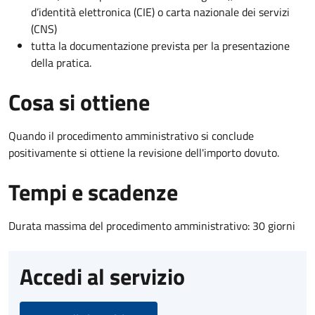
d’identità elettronica (CIE) o carta nazionale dei servizi
(CNS)
tutta la documentazione prevista per la presentazione
della pratica.
Cosa si ottiene
Quando il procedimento amministrativo si conclude
positivamente si ottiene la revisione dell'importo dovuto.
Tempi e scadenze
Durata massima del procedimento amministrativo: 30 giorni
Accedi al servizio