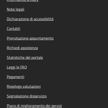
Note legali
Dichiarazione di accessibilità
Contatti
Prenotazione appuntamento
Richiedi assistenza
Statistiche del portale
Leggi le FAQ
Pagamenti
Riepilogo valutazioni
Segnalazione disservizio
Piano di miglioramento dei servizi