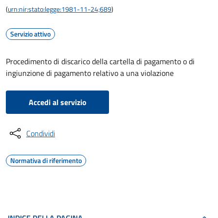
(
urn:nir:stato:legge:1981-11-24;689
)
Servizio attivo
Procedimento di discarico della cartella di pagamento o di
ingiunzione di pagamento relativo a una violazione
Accedi al servizio
Condividi
Normativa di riferimento