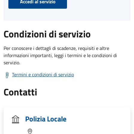
Accedi al servizio
Condizioni di servizio
Per conoscere i dettagli di scadenze, requisiti e altre
informazioni importanti, leggi i termini e le condizioni di
servizio.
Termini e condizioni di servizio
Contatti
Polizia Locale