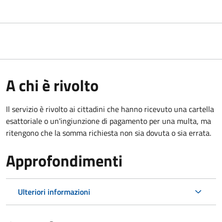
A chi è rivolto
Il servizio è rivolto ai cittadini che hanno ricevuto una cartella
esattoriale o un'ingiunzione di pagamento per una multa, ma
ritengono che la somma richiesta non sia dovuta o sia errata.
Approfondimenti
Ulteriori informazioni