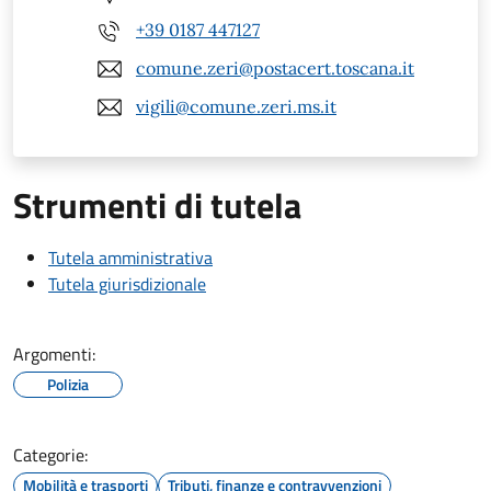
+39 0187 447127
comune.zeri@postacert.toscana.it
vigili@comune.zeri.ms.it
Strumenti di tutela
Tutela amministrativa
Tutela giurisdizionale
Argomenti:
Polizia
Categorie:
Mobilità e trasporti
Tributi, finanze e contravvenzioni