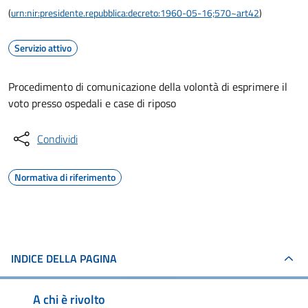
(
urn:nir:presidente.repubblica:decreto:1960-05-16;570~art42
)
Servizio attivo
Procedimento di comunicazione della volontà di esprimere il
voto presso ospedali e case di riposo
Condividi
Normativa di riferimento
INDICE DELLA PAGINA
A chi è rivolto