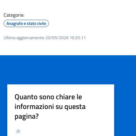
Categorie:
Anagrafe e stato civile
Ultimo aggiornamento:
20/05/2026 10:25.11
Quanto sono chiare le
informazioni su questa
pagina?
Valutazione
Valuta 5 stelle su 5