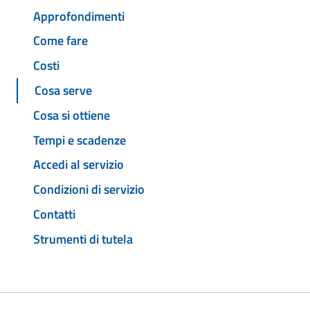
Approfondimenti
Come fare
Costi
Cosa serve
Cosa si ottiene
Tempi e scadenze
Accedi al servizio
Condizioni di servizio
Contatti
Strumenti di tutela