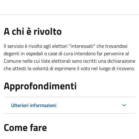
A chi è rivolto
Il servizio è rivolto agli elettori "interessati" che trovandosi
degenti in ospedali o case di cura intendono far pervenire al
Comune nelle cui liste elettorali sono iscritti una dichiarazione
che attesti la volontà di esprimere il voto nel luogo di ricovero.
Approfondimenti
Ulteriori informazioni
Come fare