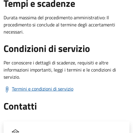
Tempi e scadenze
Durata massima del procedimento amministrativo: Il
procedimento si conclude al termine degli accertamenti
necessari.
Condizioni di servizio
Per conoscere i dettagli di scadenze, requisiti e altre
informazioni importanti, leggi i termini e le condizioni di
servizio.
Termini e condizioni di servizio
Contatti