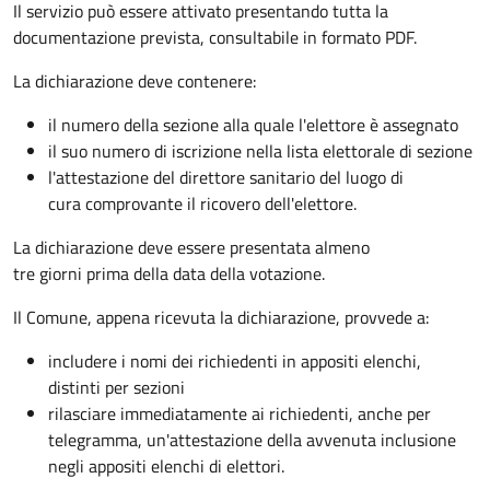
Il servizio può essere attivato presentando tutta la
documentazione prevista, consultabile in formato PDF.
La dichiarazione deve contenere:
il numero della sezione alla quale l'elettore è assegnato
il suo numero di iscrizione nella lista elettorale di sezione
l'attestazione del direttore sanitario del luogo di
cura comprovante il ricovero dell'elettore.
La dichiarazione deve essere presentata almeno
tre giorni prima della data della votazione.
Il Comune, appena ricevuta la dichiarazione, provvede a:
includere i nomi dei richiedenti in appositi elenchi,
distinti per sezioni
rilasciare immediatamente ai richiedenti, anche per
telegramma, un'attestazione della avvenuta inclusione
negli appositi elenchi di elettori.