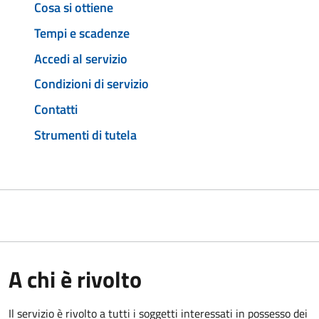
Cosa si ottiene
Tempi e scadenze
Accedi al servizio
Condizioni di servizio
Contatti
Strumenti di tutela
A chi è rivolto
Il servizio è rivolto a tutti i soggetti interessati in possesso dei