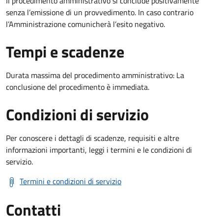
Il procedimento amministrativo si conclude positivamente
senza l’emissione di un provvedimento. In caso contrario
l’Amministrazione comunicherà l’esito negativo.
Tempi e scadenze
Durata massima del procedimento amministrativo: La
conclusione del procedimento è immediata.
Condizioni di servizio
Per conoscere i dettagli di scadenze, requisiti e altre
informazioni importanti, leggi i termini e le condizioni di
servizio.
Termini e condizioni di servizio
Contatti