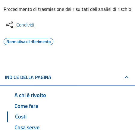
Procedimento di trasmissione dei risultati dell'analisi di rischio
Condividi
Normativa di riferimento
INDICE DELLA PAGINA
A chi è rivolto
Come fare
Costi
Cosa serve