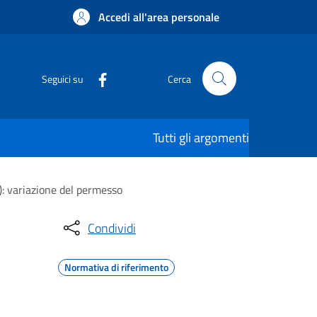
Accedi all'area personale
Seguici su
Cerca
Tutti gli argomenti
L): variazione del permesso
Condividi
Normativa di riferimento