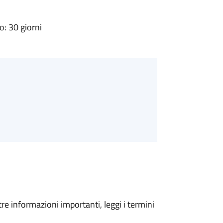
: 30 giorni
tre informazioni importanti, leggi i termini