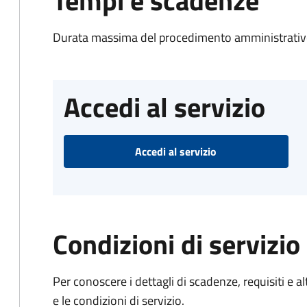
Tempi e scadenze
Durata massima del procedimento amministrativo
Accedi al servizio
Accedi al servizio
Condizioni di servizio
Per conoscere i dettagli di scadenze, requisiti e al
e le condizioni di servizio.