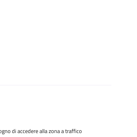
isogno di accedere alla zona a traffico