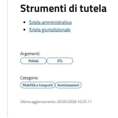
Strumenti di tutela
Tutela amministrativa
Tutela giurisdizionale
Argomenti:
Polizia
ZTL
Categorie:
Mobilità e trasporti
Autorizzazioni
Ultimo aggiornamento:
20/05/2026 10:25.11