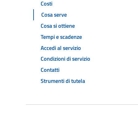
Costi
Cosa serve
Cosa si ottiene
Tempi e scadenze
Accedi al servizio
Condizioni di servizio
Contatti
Strumenti di tutela