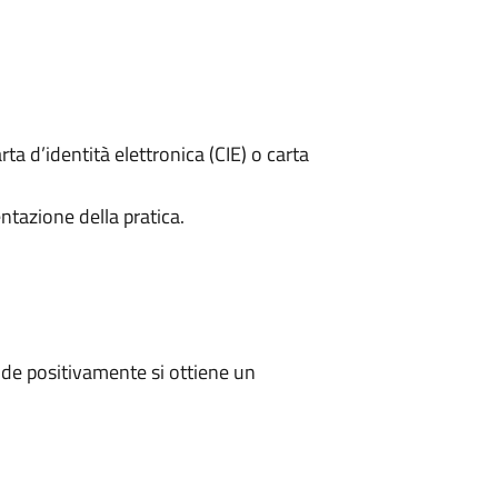
rta d’identità elettronica (CIE) o carta
ntazione della pratica.
de positivamente si ottiene un