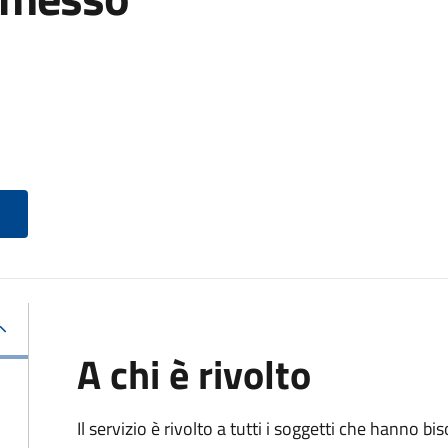
A chi è rivolto
Il servizio è rivolto a tutti i soggetti che hanno b