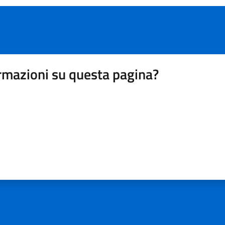
rmazioni su questa pagina?