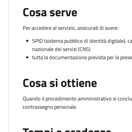
Cosa serve
Per accedere al servizio, assicurati di avere:
SPID (sistema pubblico di identità digitale), ca
nazionale dei servizi (CNS)
tutta la documentazione prevista per la prese
Cosa si ottiene
Quando il procedimento amministrativo si conclu
contrassegno personale.