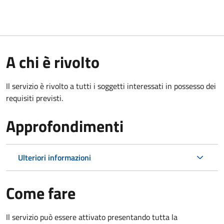
A chi è rivolto
Il servizio è rivolto a tutti i soggetti interessati in possesso dei
requisiti previsti.
Approfondimenti
Ulteriori informazioni
Come fare
Il servizio può essere attivato presentando tutta la