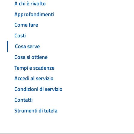
A chi è rivolto
Approfondimenti
Come fare
Costi
Cosa serve
Cosa si ottiene
Tempi e scadenze
Accedi al servizio
Condizioni di servizio
Contatti
Strumenti di tutela