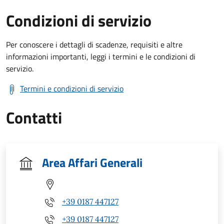
Condizioni di servizio
Per conoscere i dettagli di scadenze, requisiti e altre
informazioni importanti, leggi i termini e le condizioni di
servizio.
Termini e condizioni di servizio
Contatti
Area Affari Generali
+39 0187 447127
+39 0187 447127