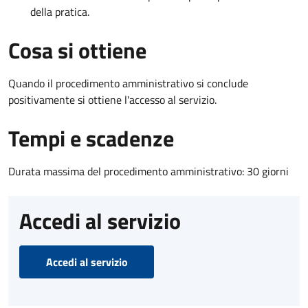
della pratica.
Cosa si ottiene
Quando il procedimento amministrativo si conclude
positivamente si ottiene l'accesso al servizio.
Tempi e scadenze
Durata massima del procedimento amministrativo: 30 giorni
Accedi al servizio
Accedi al servizio