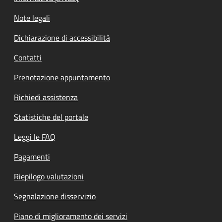
Note legali
Dichiarazione di accessibilità
Contatti
Prenotazione appuntamento
Richiedi assistenza
Statistiche del portale
Leggi le FAQ
Pagamenti
Riepilogo valutazioni
Segnalazione disservizio
Piano di miglioramento dei servizi