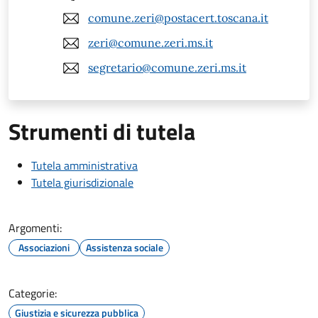
comune.zeri@postacert.toscana.it
zeri@comune.zeri.ms.it
segretario@comune.zeri.ms.it
Strumenti di tutela
Tutela amministrativa
Tutela giurisdizionale
Argomenti:
Associazioni
Assistenza sociale
Categorie:
Giustizia e sicurezza pubblica