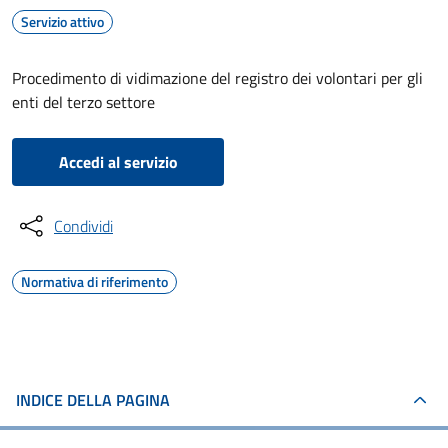
Servizio attivo
Procedimento di vidimazione del registro dei volontari per gli
enti del terzo settore
Accedi al servizio
Condividi
Normativa di riferimento
INDICE DELLA PAGINA