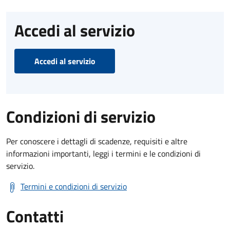
Accedi al servizio
Accedi al servizio
Condizioni di servizio
Per conoscere i dettagli di scadenze, requisiti e altre
informazioni importanti, leggi i termini e le condizioni di
servizio.
Termini e condizioni di servizio
Contatti