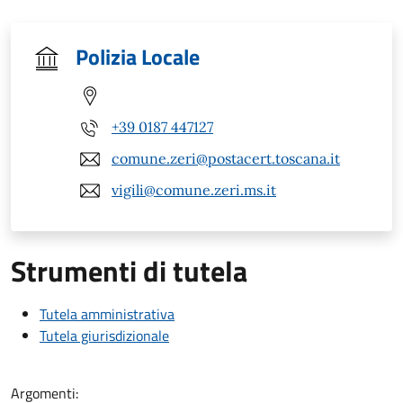
Polizia Locale
+39 0187 447127
comune.zeri@postacert.toscana.it
vigili@comune.zeri.ms.it
Strumenti di tutela
Tutela amministrativa
Tutela giurisdizionale
Argomenti: