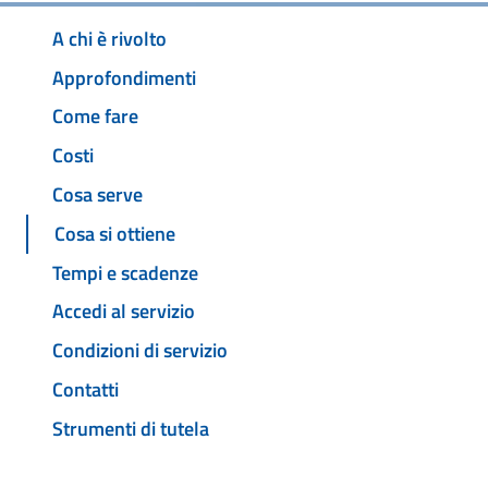
A chi è rivolto
Approfondimenti
Come fare
Costi
Cosa serve
Cosa si ottiene
Tempi e scadenze
Accedi al servizio
Condizioni di servizio
Contatti
Strumenti di tutela