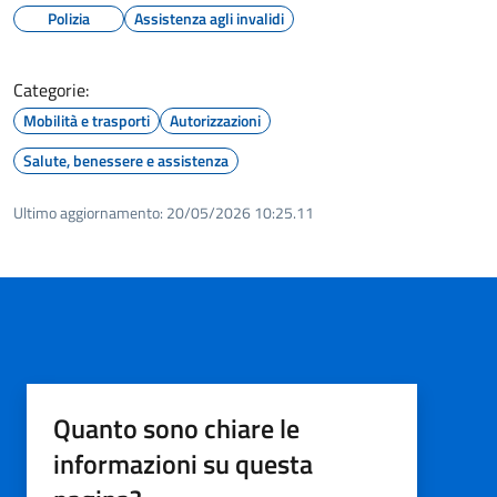
Polizia
Assistenza agli invalidi
Categorie:
Mobilità e trasporti
Autorizzazioni
Salute, benessere e assistenza
Ultimo aggiornamento:
20/05/2026 10:25.11
Quanto sono chiare le
informazioni su questa