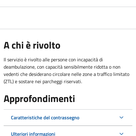
A chi è rivolto
Il servizio è rivolto alle persone con incapacità di
deambulazione, con capacità sensibilmente ridotta o non
vedenti che desiderano circolare nelle zone a traffico limitato
(ZTL) e sostare nei parcheggi riservati.
Approfondimenti
Caratteristiche del contrassegno
Ulteriori informazioni