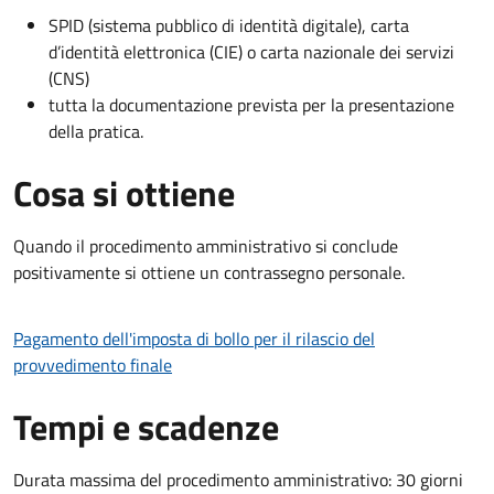
SPID (sistema pubblico di identità digitale), carta
d’identità elettronica (CIE) o carta nazionale dei servizi
(CNS)
tutta la documentazione prevista per la presentazione
della pratica.
Cosa si ottiene
Quando il procedimento amministrativo si conclude
positivamente si ottiene un contrassegno personale.
Pagamento dell'imposta di bollo per il rilascio del
provvedimento finale
Tempi e scadenze
Durata massima del procedimento amministrativo: 30 giorni