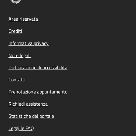
Footer menu
Area riservata
Crediti
Informativa privacy
Note legali
Dichiarazione di accessibilità
Contatti
Prenotazione appuntamento
Richiedi assistenza
Statistiche del portale
Leggi le FAQ