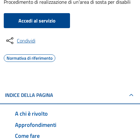
Procedimento di realizzazione di un'area di sosta per disabili
Accedi al servizio
Condividi
Normativa di riferimento
INDICE DELLA PAGINA
A chi è rivolto
Approfondimenti
Come fare