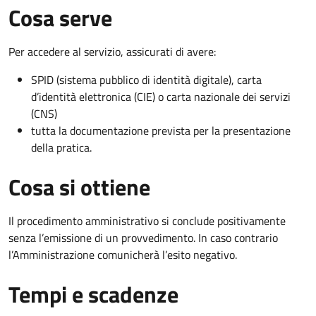
Cosa serve
Per accedere al servizio, assicurati di avere:
SPID (sistema pubblico di identità digitale), carta
d’identità elettronica (CIE) o carta nazionale dei servizi
(CNS)
tutta la documentazione prevista per la presentazione
della pratica.
Cosa si ottiene
Il procedimento amministrativo si conclude positivamente
senza l’emissione di un provvedimento. In caso contrario
l’Amministrazione comunicherà l’esito negativo.
Tempi e scadenze