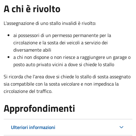
A chi è rivolto
L'assegnazione di uno stallo invalidi è rivolto:
ai possessori di un permesso permanente per la
circolazione e la sosta dei veicoli a servizio dei
diversamente abili
a chi non dispone o non riesce a raggiungere un garage o
posto auto privato vicini a dove si chiede lo stallo
Si ricorda che l'area dove si chiede lo stallo di sosta assegnato
sia compatibile con la sosta veicolare e non impedisca la
circolazione del traffico.
Approfondimenti
Ulteriori informazioni