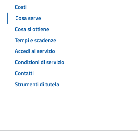
Costi
Cosa serve
Cosa si ottiene
Tempi e scadenze
Accedi al servizio
Condizioni di servizio
Contatti
Strumenti di tutela