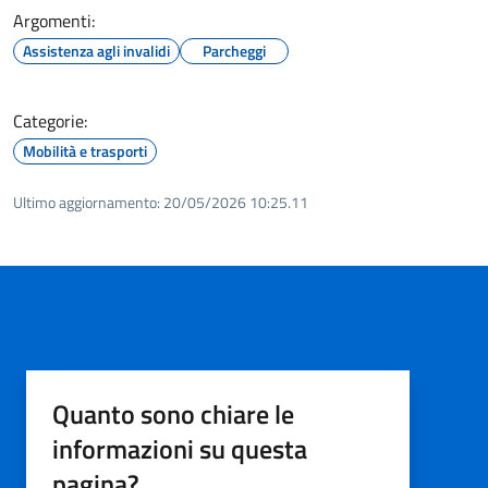
Argomenti:
Assistenza agli invalidi
Parcheggi
Categorie:
Mobilità e trasporti
Ultimo aggiornamento:
20/05/2026 10:25.11
Quanto sono chiare le
informazioni su questa
pagina?