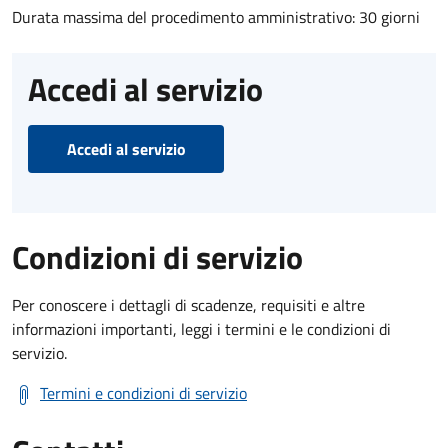
Durata massima del procedimento amministrativo: 30 giorni
Accedi al servizio
Accedi al servizio
Condizioni di servizio
Per conoscere i dettagli di scadenze, requisiti e altre
informazioni importanti, leggi i termini e le condizioni di
servizio.
Termini e condizioni di servizio