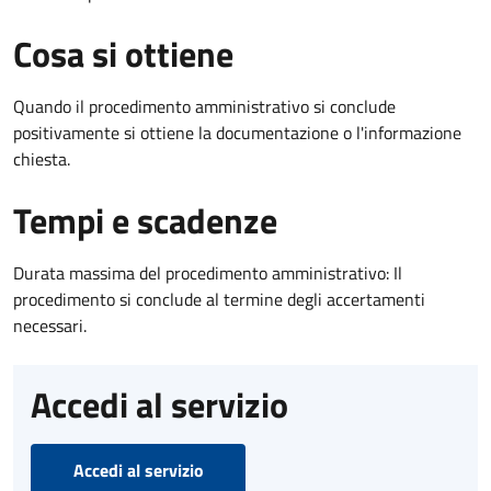
Cosa si ottiene
Quando il procedimento amministrativo si conclude
positivamente si ottiene la documentazione o l'informazione
chiesta.
Tempi e scadenze
Durata massima del procedimento amministrativo: Il
procedimento si conclude al termine degli accertamenti
necessari.
Accedi al servizio
Accedi al servizio