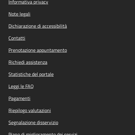
Informativa privacy
Note legali
Dichiarazione di accessibilità
Contatti
Prenotazione appuntamento
Richiedi assistenza
Statistiche del portale
Leggi le FAQ
Pagamenti
Riepilogo valutazioni
Segnalazione disservizio
Piano di miglioramento dei servizi