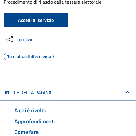
Procedimento di rilascio della tessera elettorale
Accedi al servizio
Condividi
Normativa di riferimento
INDICE DELLA PAGINA
A chi è rivolto
Approfondimenti
Come fare