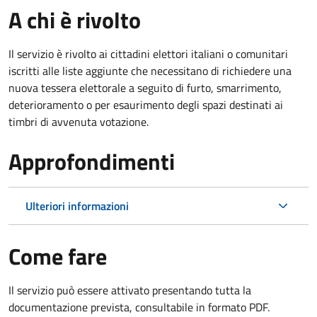
A chi è rivolto
Il servizio è rivolto ai cittadini elettori italiani o comunitari
iscritti alle liste aggiunte che necessitano di richiedere una
nuova tessera elettorale a seguito di furto, smarrimento,
deterioramento o per esaurimento degli spazi destinati ai
timbri di avvenuta votazione.
Approfondimenti
Ulteriori informazioni
Come fare
Il servizio può essere attivato presentando tutta la
documentazione prevista, consultabile in formato PDF.