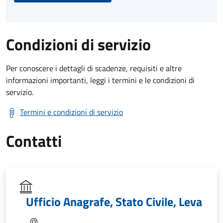
Condizioni di servizio
Per conoscere i dettagli di scadenze, requisiti e altre
informazioni importanti, leggi i termini e le condizioni di
servizio.
Termini e condizioni di servizio
Contatti
Ufficio Anagrafe, Stato Civile, Leva