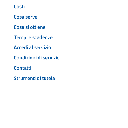
Costi
Cosa serve
Cosa si ottiene
Tempi e scadenze
Accedi al servizio
Condizioni di servizio
Contatti
Strumenti di tutela