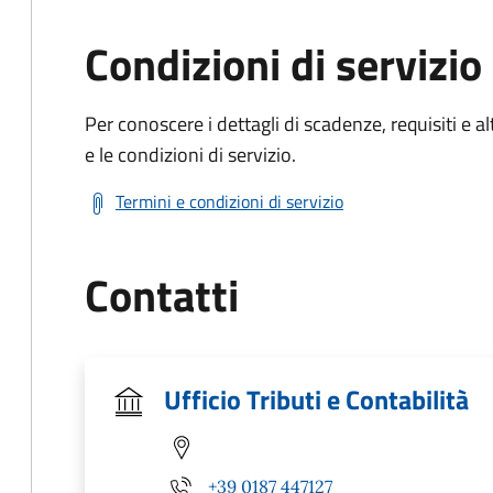
Condizioni di servizio
Per conoscere i dettagli di scadenze, requisiti e al
e le condizioni di servizio.
Termini e condizioni di servizio
Contatti
Ufficio Tributi e Contabilità
+39 0187 447127