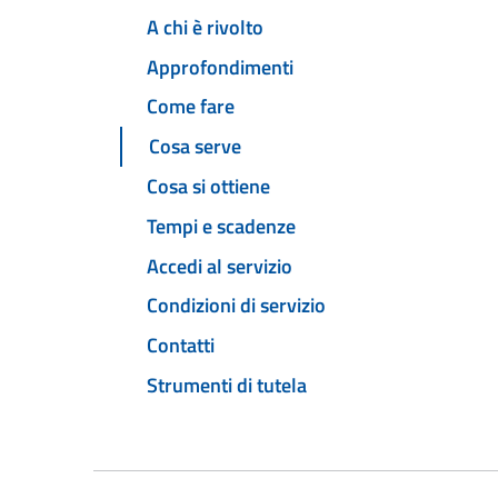
A chi è rivolto
Approfondimenti
Come fare
Cosa serve
Cosa si ottiene
Tempi e scadenze
Accedi al servizio
Condizioni di servizio
Contatti
Strumenti di tutela