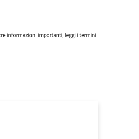
tre informazioni importanti, leggi i termini