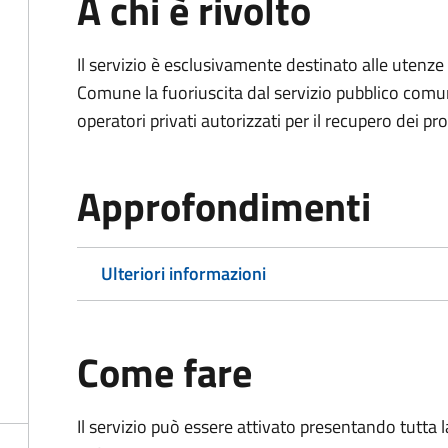
A chi è rivolto
Il servizio è esclusivamente destinato alle uten
Comune la fuoriuscita dal servizio pubblico comu
operatori privati autorizzati per il recupero dei prop
Approfondimenti
Ulteriori informazioni
Come fare
Il servizio può essere attivato presentando tutta