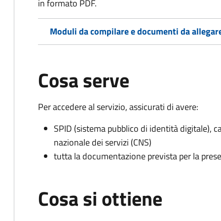
in formato PDF.
Moduli da compilare e documenti da allegar
Cosa serve
Per accedere al servizio, assicurati di avere:
SPID (sistema pubblico di identità digitale), ca
nazionale dei servizi (CNS)
tutta la documentazione prevista per la prese
Cosa si ottiene