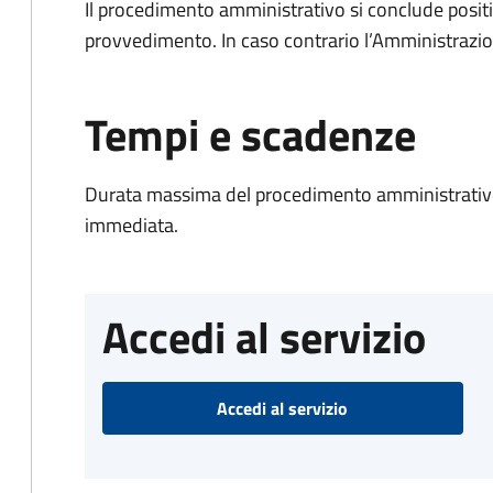
Il procedimento amministrativo si conclude posit
provvedimento. In caso contrario l’Amministrazio
Tempi e scadenze
Durata massima del procedimento amministrativo
immediata.
Accedi al servizio
Accedi al servizio