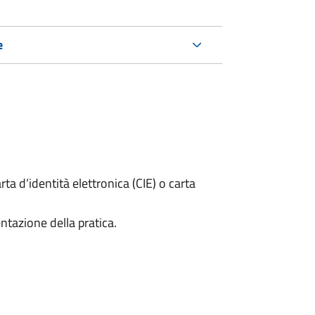
e
rta d’identità elettronica (CIE) o carta
ntazione della pratica.