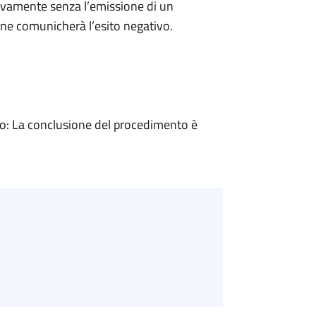
ivamente senza l’emissione di un
ne comunicherà l’esito negativo.
: La conclusione del procedimento è