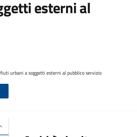
ggetti esterni al
iuti urbani a soggetti esterni al pubblico servizio