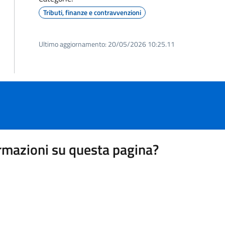
Tributi, finanze e contravvenzioni
Ultimo aggiornamento:
20/05/2026 10:25.11
rmazioni su questa pagina?