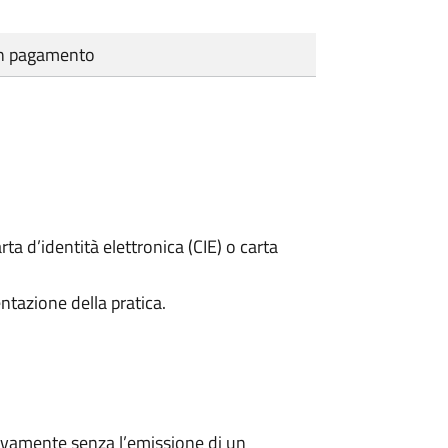
cun pagamento
rta d’identità elettronica (CIE) o carta
ntazione della pratica.
ivamente senza l’emissione di un