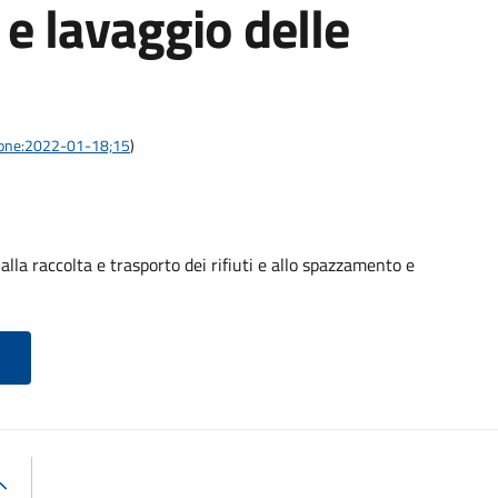
e lavaggio delle
azione:2022-01-18;15
)
alla raccolta e trasporto dei rifiuti e allo spazzamento e