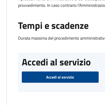
provvedimento. In caso contrario l’Amministrazio
Tempi e scadenze
Durata massima del procedimento amministrativo
Accedi al servizio
Accedi al servizio