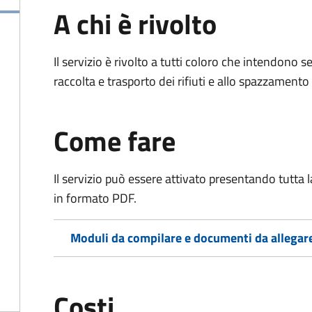
A chi è rivolto
Il servizio è rivolto a tutti coloro che intendono s
raccolta e trasporto dei rifiuti e allo spazzamento
Come fare
Il servizio può essere attivato presentando tutta
in formato PDF.
Moduli da compilare e documenti da allegar
Costi