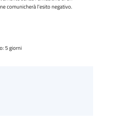
ne comunicherà l’esito negativo.
: 5 giorni