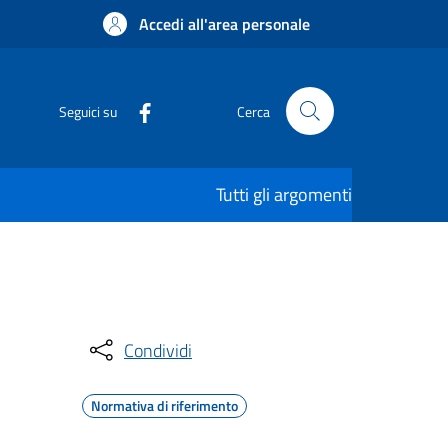
Accedi all'area personale
Seguici su
Cerca
Tutti gli argomenti
Condividi
Normativa di riferimento