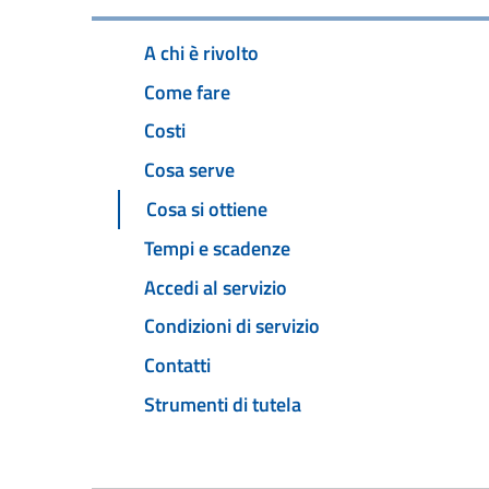
A chi è rivolto
Come fare
Costi
Cosa serve
Cosa si ottiene
Tempi e scadenze
Accedi al servizio
Condizioni di servizio
Contatti
Strumenti di tutela