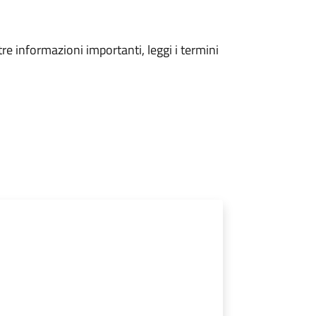
tre informazioni importanti, leggi i termini