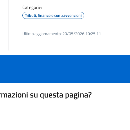
Categorie:
Tributi, finanze e contravvenzioni
Ultimo aggiornamento:
20/05/2026 10:25.11
rmazioni su questa pagina?