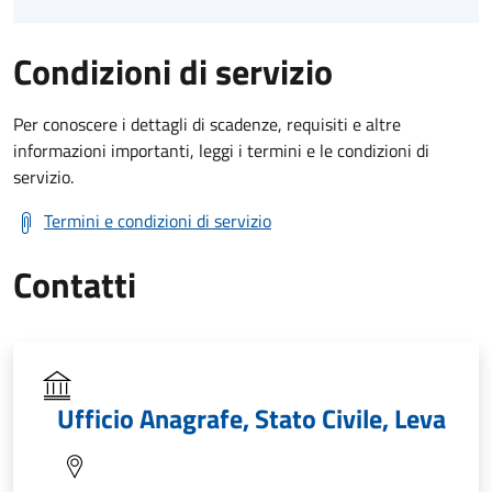
Condizioni di servizio
Per conoscere i dettagli di scadenze, requisiti e altre
informazioni importanti, leggi i termini e le condizioni di
servizio.
Termini e condizioni di servizio
Contatti
Ufficio Anagrafe, Stato Civile, Leva