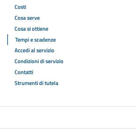
Costi
Cosa serve
Cosa si ottiene
Tempi e scadenze
Accedi al servizio
Condizioni di servizio
Contatti
Strumenti di tutela