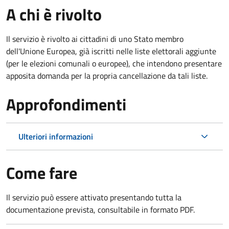
A chi è rivolto
Il servizio è rivolto ai cittadini di uno Stato membro
dell'Unione Europea, già iscritti nelle liste elettorali aggiunte
(per le elezioni comunali o europee), che intendono presentare
apposita domanda per la propria cancellazione da tali liste.
Approfondimenti
Ulteriori informazioni
Come fare
Il servizio può essere attivato presentando tutta la
documentazione prevista, consultabile in formato PDF.