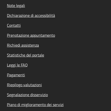
Note legali
Dichiarazione di accessibilità
Contatti
Prenotazione appuntamento
Richiedi assistenza
Statistiche del portale
Leggi le FAQ
Pagamenti
Riepilogo valutazioni
Segnalazione disservizio
Piano di miglioramento dei servizi