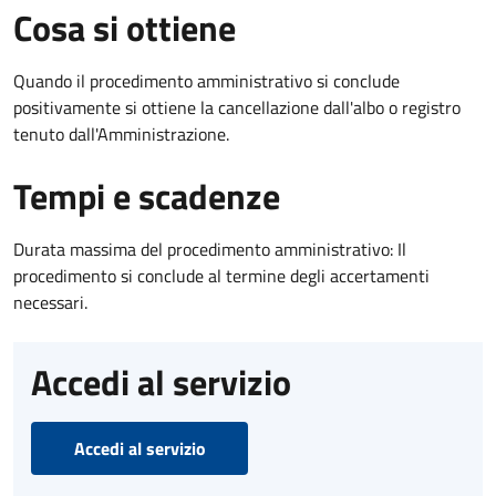
Cosa si ottiene
Quando il procedimento amministrativo si conclude
positivamente si ottiene la cancellazione dall'albo o registro
tenuto dall'Amministrazione.
Tempi e scadenze
Durata massima del procedimento amministrativo: Il
procedimento si conclude al termine degli accertamenti
necessari.
Accedi al servizio
Accedi al servizio