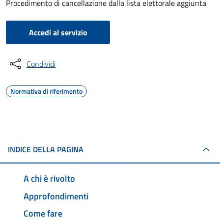
Procedimento di cancellazione dalla lista elettorale aggiunta
Accedi al servizio
Condividi
Normativa di riferimento
INDICE DELLA PAGINA
A chi è rivolto
Approfondimenti
Come fare