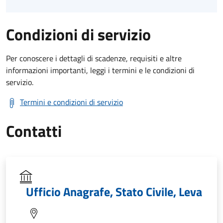
Condizioni di servizio
Per conoscere i dettagli di scadenze, requisiti e altre
informazioni importanti, leggi i termini e le condizioni di
servizio.
Termini e condizioni di servizio
Contatti
Ufficio Anagrafe, Stato Civile, Leva