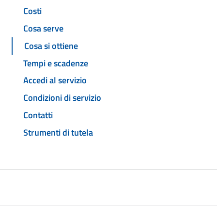
Costi
Cosa serve
Cosa si ottiene
Tempi e scadenze
Accedi al servizio
Condizioni di servizio
Contatti
Strumenti di tutela