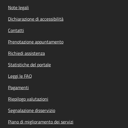
Note legali
Dichiarazione di accessibilità
Contatti
Prenotazione appuntamento
Richiedi assistenza
Statistiche del portale
Leggi le FAQ
Pagamenti
Riepilogo valutazioni
Segnalazione disservizio
Piano di miglioramento dei servizi