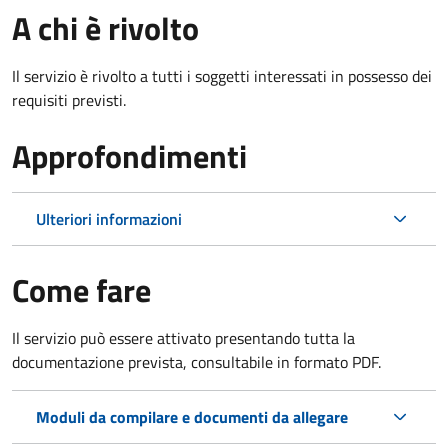
A chi è rivolto
Il servizio è rivolto a tutti i soggetti interessati in possesso dei
requisiti previsti.
Approfondimenti
Ulteriori informazioni
Come fare
Il servizio può essere attivato presentando tutta la
documentazione prevista, consultabile in formato PDF.
Moduli da compilare e documenti da allegare