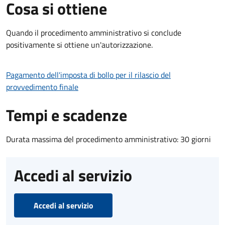
Cosa si ottiene
Quando il procedimento amministrativo si conclude
positivamente si ottiene un'autorizzazione.
Pagamento dell'imposta di bollo per il rilascio del
provvedimento finale
Tempi e scadenze
Durata massima del procedimento amministrativo: 30 giorni
Accedi al servizio
Accedi al servizio