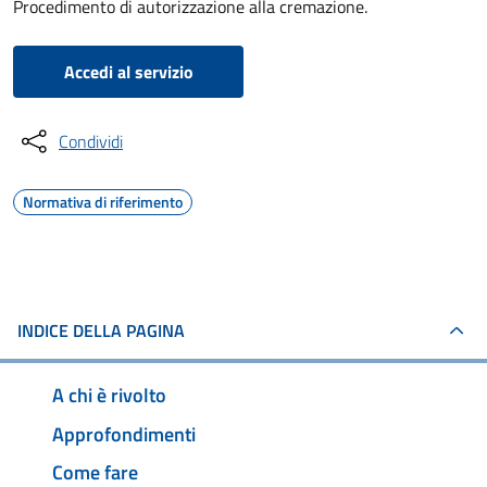
Procedimento di autorizzazione alla cremazione.
Accedi al servizio
Condividi
Normativa di riferimento
INDICE DELLA PAGINA
A chi è rivolto
Approfondimenti
Come fare