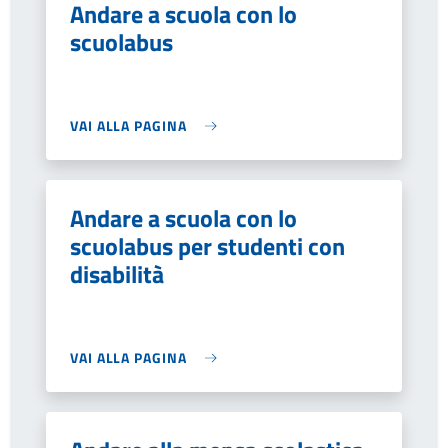
Andare a scuola con lo
scuolabus
VAI ALLA PAGINA
Andare a scuola con lo
scuolabus per studenti con
disabilità
VAI ALLA PAGINA