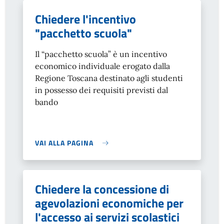
Chiedere l'incentivo
"pacchetto scuola"
Il “pacchetto scuola” è un incentivo
economico individuale erogato dalla
Regione Toscana destinato agli studenti
in possesso dei requisiti previsti dal
bando
VAI ALLA PAGINA
Chiedere la concessione di
agevolazioni economiche per
l'accesso ai servizi scolastici