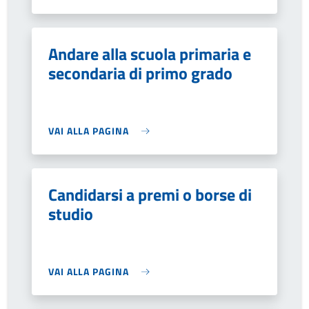
Andare alla scuola primaria e
secondaria di primo grado
VAI ALLA PAGINA
Candidarsi a premi o borse di
studio
VAI ALLA PAGINA