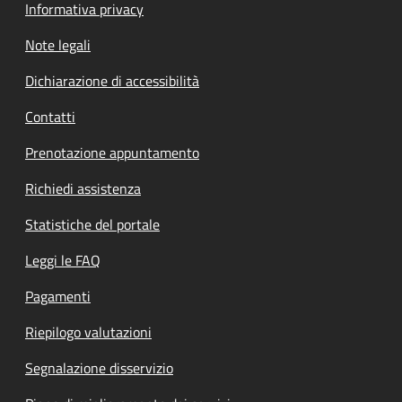
Informativa privacy
Note legali
Dichiarazione di accessibilità
Contatti
Prenotazione appuntamento
Richiedi assistenza
Statistiche del portale
Leggi le FAQ
Pagamenti
Riepilogo valutazioni
Segnalazione disservizio