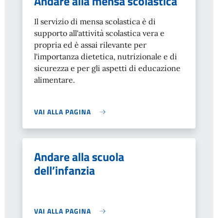
Andare alla mensa scolastica
Il servizio di mensa scolastica è di
supporto all'attività scolastica vera e
propria ed è assai rilevante per
l'importanza dietetica, nutrizionale e di
sicurezza e per gli aspetti di educazione
alimentare.
VAI ALLA PAGINA
Andare alla scuola
dell’infanzia
VAI ALLA PAGINA