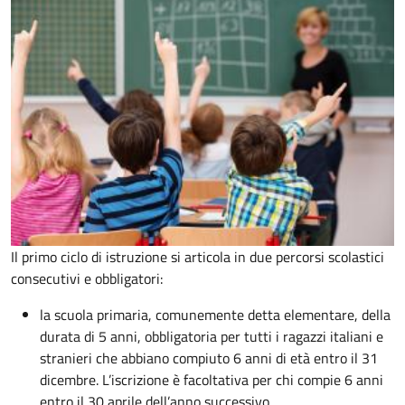
Il primo ciclo di istruzione si articola in due percorsi scolastici
consecutivi e obbligatori:
la scuola primaria, comunemente detta elementare, della
durata di 5 anni, obbligatoria per tutti i ragazzi italiani e
stranieri che abbiano compiuto 6 anni di età entro il 31
dicembre. L’iscrizione è facoltativa per chi compie 6 anni
entro il 30 aprile dell’anno successivo