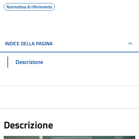
Normativa di riferimento
INDICE DELLA PAGINA
Descrizione
Descrizione