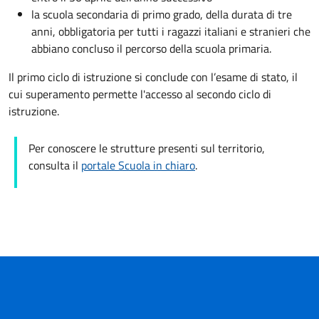
la scuola secondaria di primo grado, della durata di tre
anni, obbligatoria per tutti i ragazzi italiani e stranieri che
abbiano concluso il percorso della scuola primaria.
Il primo ciclo di istruzione si conclude con l’esame di stato, il
cui superamento permette l'accesso al secondo ciclo di
istruzione.
Per conoscere le strutture presenti sul territorio,
consulta il
portale Scuola in chiaro
.