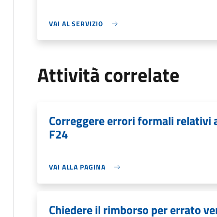
VAI AL SERVIZIO
Attività correlate
Correggere errori formali relativ
F24
VAI ALLA PAGINA
Chiedere il rimborso per errato v