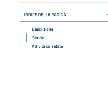
INDICE DELLA PAGINA
Descrizione
Servizi
Attività correlate