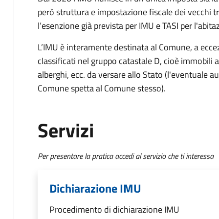
però struttura e impostazione fiscale dei vecchi t
l’esenzione già prevista per IMU e TASI per l'abita
L’IMU è interamente destinata al Comune, a eccezi
classificati nel gruppo catastale D, cioè immobil
alberghi, ecc. da versare allo Stato (l'eventuale a
Comune spetta al Comune stesso).
Servizi
Per presentare la pratica accedi al servizio che ti interessa
Dichiarazione IMU
Procedimento di dichiarazione IMU