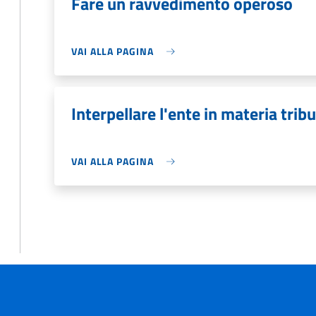
Fare un ravvedimento operoso
VAI ALLA PAGINA
Interpellare l'ente in materia tribu
VAI ALLA PAGINA