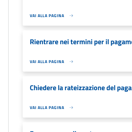
VAI ALLA PAGINA
Rientrare nei termini per il pagam
VAI ALLA PAGINA
Chiedere la rateizzazione del pag
VAI ALLA PAGINA