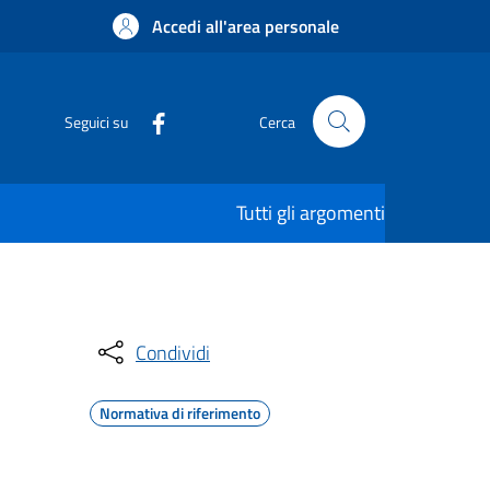
Accedi all'area personale
Seguici su
Cerca
Tutti gli argomenti
Condividi
Normativa di riferimento