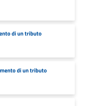
ento di un tributo
amento di un tributo