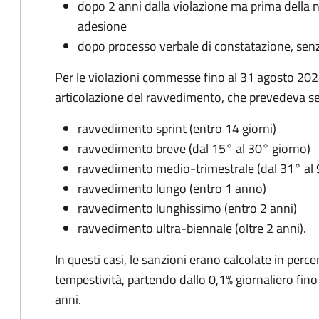
dopo 2 anni dalla violazione ma prima della n
adesione
dopo processo verbale di constatazione, senz
Per le violazioni commesse fino al 31 agosto 2024
articolazione del ravvedimento, che prevedeva sei
ravvedimento sprint (entro 14 giorni)
ravvedimento breve (dal 15° al 30° giorno)
ravvedimento medio-trimestrale (dal 31° al 
ravvedimento lungo (entro 1 anno)
ravvedimento lunghissimo (entro 2 anni)
ravvedimento ultra-biennale (oltre 2 anni).
In questi casi, le sanzioni erano calcolate in perce
tempestività, partendo dallo 0,1% giornaliero fino
anni.