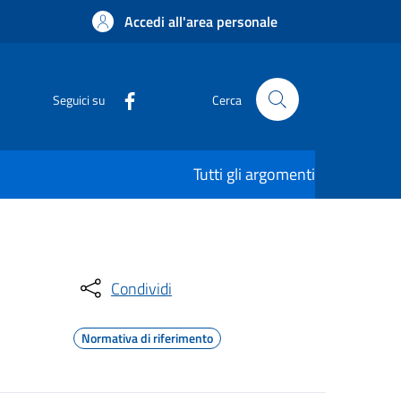
Accedi all'area personale
Seguici su
Cerca
Tutti gli argomenti
Condividi
Normativa di riferimento