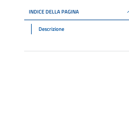
INDICE DELLA PAGINA
Descrizione