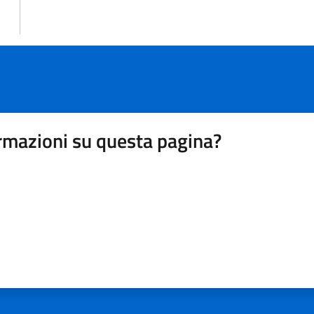
rmazioni su questa pagina?