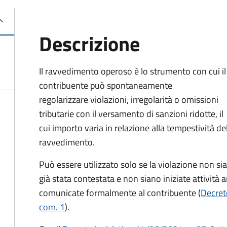
Descrizione
Il ravvedimento operoso è lo strumento con cui il
contribuente può spontaneamente
regolarizzare violazioni, irregolarità o omissioni
tributarie con il versamento di sanzioni ridotte, il
cui importo varia in relazione alla tempestività de
ravvedimento.
Può essere utilizzato solo se la violazione non sia
già stata contestata e non siano iniziate attività
comunicate formalmente al contribuente (
Decreto
com. 1
).