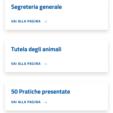
Segreteria generale
VAI ALLA PAGINA
Tutela degli animali
VAI ALLA PAGINA
50 Pratiche presentate
VAI ALLA PAGINA