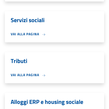
Servizi sociali
VAI ALLA PAGINA
Tributi
VAI ALLA PAGINA
Alloggi ERP e housing sociale