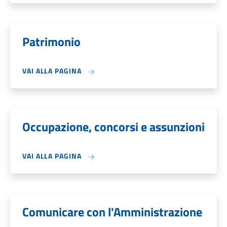
Patrimonio
VAI ALLA PAGINA
Occupazione, concorsi e assunzioni
VAI ALLA PAGINA
Comunicare con l'Amministrazione