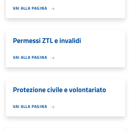
VAI ALLA PAGINA
Permessi ZTL e invalidi
VAI ALLA PAGINA
Protezione civile e volontariato
VAI ALLA PAGINA