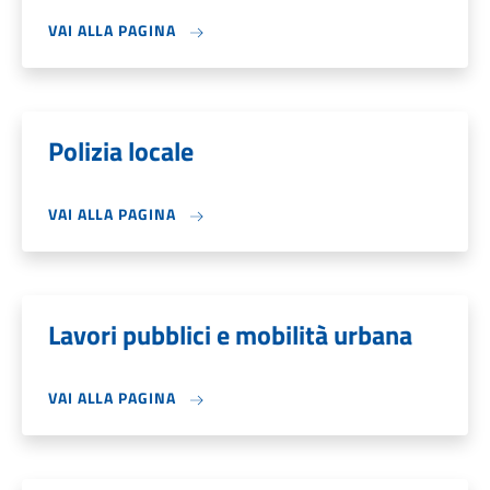
VAI ALLA PAGINA
Polizia locale
VAI ALLA PAGINA
Lavori pubblici e mobilità urbana
VAI ALLA PAGINA