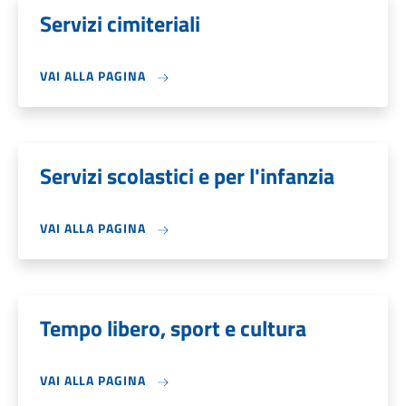
Servizi cimiteriali
VAI ALLA PAGINA
Servizi scolastici e per l'infanzia
VAI ALLA PAGINA
Tempo libero, sport e cultura
VAI ALLA PAGINA