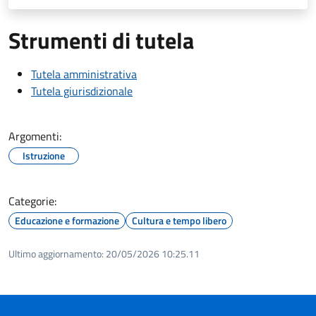
Strumenti di tutela
Tutela amministrativa
Tutela giurisdizionale
Argomenti:
Istruzione
Categorie:
Educazione e formazione
Cultura e tempo libero
Ultimo aggiornamento:
20/05/2026 10:25.11