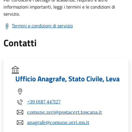
informazioni importanti, leggi i termini e le condizioni di
servizio.
Termini e condizioni di servizio
Contatti
Ufficio Anagrafe, Stato Civile, Leva
+39 0187 447127
comune.zeri@postacert.toscana.it
anagrafe@comune.zeri.ms.it