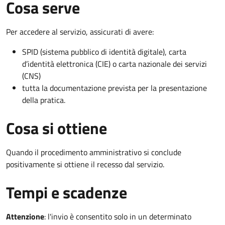
Cosa serve
Per accedere al servizio, assicurati di avere:
SPID (sistema pubblico di identità digitale), carta
d’identità elettronica (CIE) o carta nazionale dei servizi
(CNS)
tutta la documentazione prevista per la presentazione
della pratica.
Cosa si ottiene
Quando il procedimento amministrativo si conclude
positivamente si ottiene il recesso dal servizio.
Tempi e scadenze
Attenzione
:
l'invio è consentito solo in un determinato