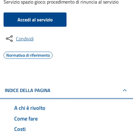
Servizio spazio gioco: procedimento di rinuncia al servizio
Accedi al servizio
Condividi
Normativa di riferimento
INDICE DELLA PAGINA
A chi è rivolto
Come fare
Costi