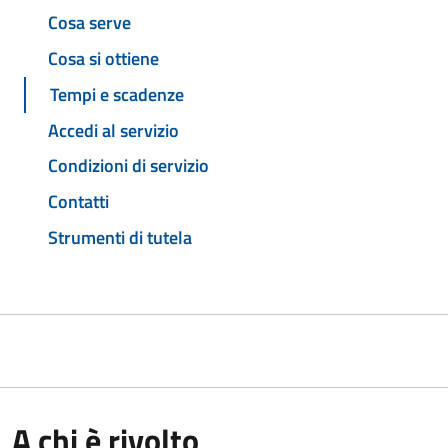
Cosa serve
Cosa si ottiene
Tempi e scadenze
Accedi al servizio
Condizioni di servizio
Contatti
Strumenti di tutela
A chi è rivolto