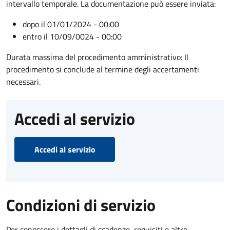
intervallo temporale. La documentazione può essere inviata:
dopo il 01/01/2024 - 00:00
entro il 10/09/0024 - 00:00
Durata massima del procedimento amministrativo: Il
procedimento si conclude al termine degli accertamenti
necessari.
Accedi al servizio
Accedi al servizio
Condizioni di servizio
Per conoscere i dettagli di scadenze, requisiti e altre