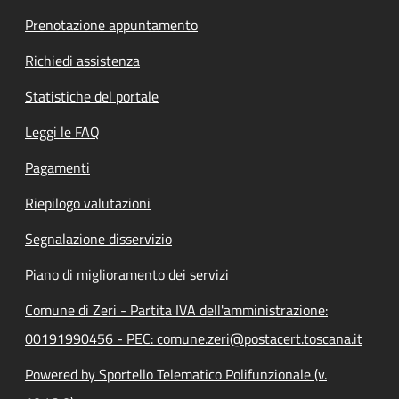
Prenotazione appuntamento
Richiedi assistenza
Statistiche del portale
Leggi le FAQ
Pagamenti
Riepilogo valutazioni
Segnalazione disservizio
Piano di miglioramento dei servizi
Comune di Zeri - Partita IVA dell'amministrazione:
00191990456 - PEC: comune.zeri@postacert.toscana.it
Powered by Sportello Telematico Polifunzionale (v.