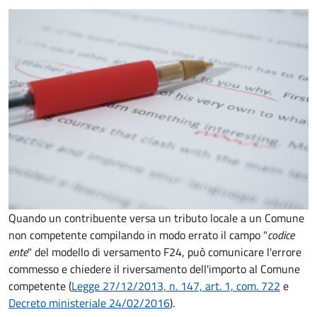
Quando un contribuente versa un tributo locale a un Comune
non competente compilando in modo errato il campo "
codice
ente
" del modello di versamento F24, può comunicare l'errore
commesso e chiedere il riversamento dell'importo al Comune
competente (
Legge 27/12/2013, n. 147, art. 1, com. 722
e
Decreto
ministeriale 24/02/2016
).