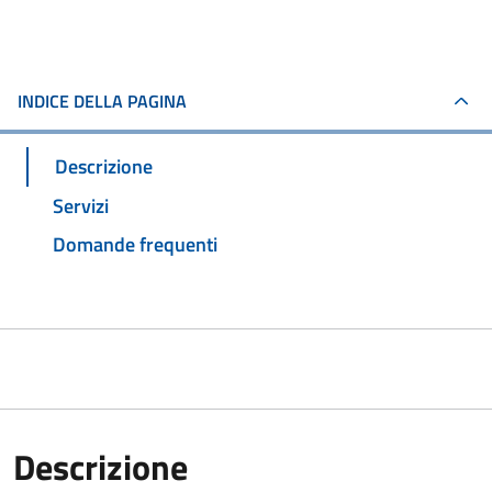
INDICE DELLA PAGINA
Descrizione
Servizi
Domande frequenti
Descrizione