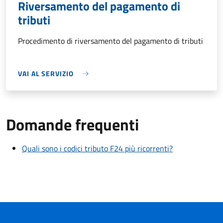
Riversamento del pagamento di
tributi
Procedimento di riversamento del pagamento di tributi
VAI AL SERVIZIO
Domande frequenti
Quali sono i codici tributo F24 più ricorrenti?