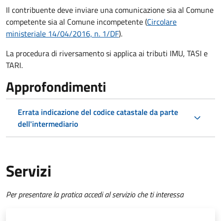
Il contribuente deve inviare una comunicazione sia al Comune
competente sia al Comune incompetente (
Circolare
ministeriale 14/04/2016, n. 1/DF
).
La procedura di riversamento si applica ai tributi IMU, TASI e
TARI.
Approfondimenti
Errata indicazione del codice catastale da parte
dell'intermediario
Servizi
Per presentare la pratica accedi al servizio che ti interessa