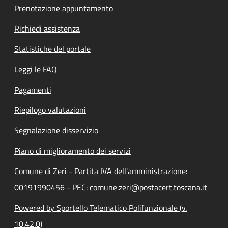
Prenotazione appuntamento
Richiedi assistenza
Statistiche del portale
Leggi le FAQ
Pagamenti
Riepilogo valutazioni
Segnalazione disservizio
Piano di miglioramento dei servizi
Comune di Zeri - Partita IVA dell'amministrazione:
00191990456 - PEC: comune.zeri@postacert.toscana.it
Powered by Sportello Telematico Polifunzionale (v.
10.42.0)