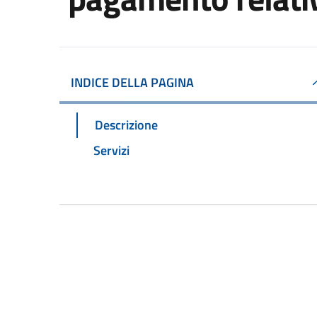
INDICE DELLA PAGINA
Descrizione
Servizi