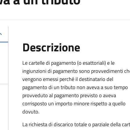
Descrizione
Le cartelle di pagamento (o esattoriali) e le
ingiunzioni di pagamento sono provvedimenti ch
vengono emessi perché il destinatario del
pagamento di un tributo non aveva a suo tempo
provveduto al pagamento previsto o aveva
corrisposto un importo minore rispetto a quello
dovuto.
La richiesta di discarico totale o parziale della c