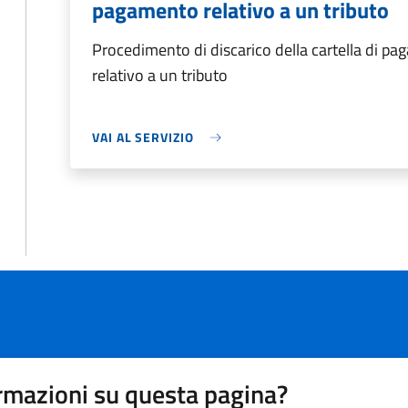
pagamento relativo a un tributo
Procedimento di discarico della cartella di p
relativo a un tributo
VAI AL SERVIZIO
rmazioni su questa pagina?