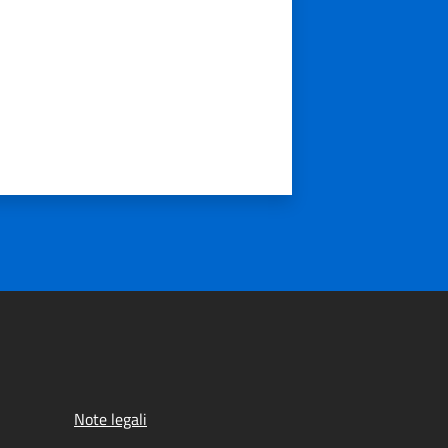
Note legali