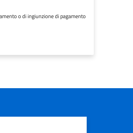
agamento o di ingiunzione di pagamento