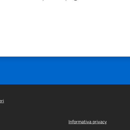
ri
Informativa privacy