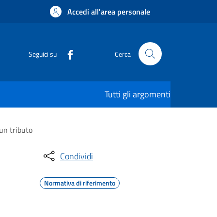
Accedi all'area personale
Seguici su
Cerca
Tutti gli argomenti
 un tributo
Condividi
Normativa di riferimento