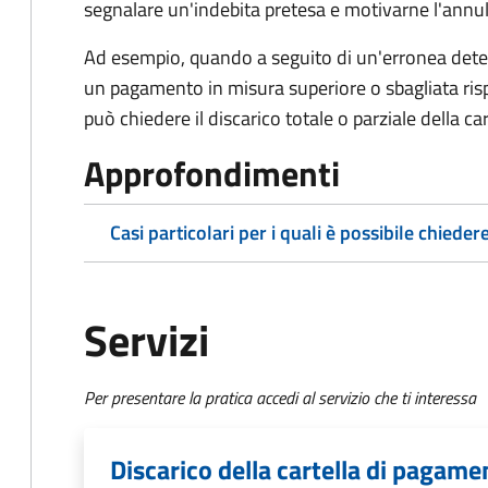
segnalare un'indebita pretesa e motivarne l'annul
Ad esempio, quando a seguito di un'erronea deter
un pagamento in misura superiore o sbagliata rispe
può chiedere il discarico totale o parziale della c
Approfondimenti
Casi particolari per i quali è possibile chiedere
Servizi
Per presentare la pratica accedi al servizio che ti interessa
Discarico della cartella di pagame