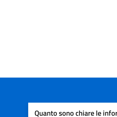
Quanto sono chiare le info