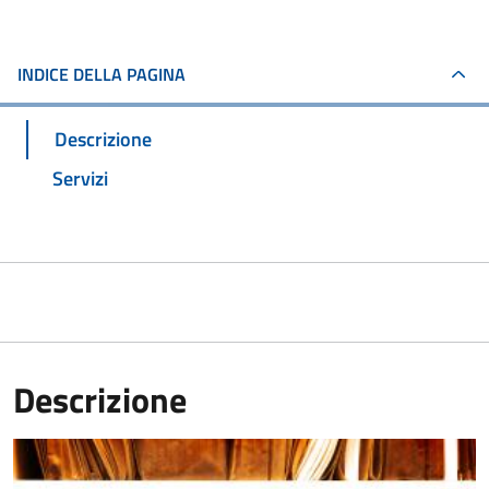
INDICE DELLA PAGINA
Descrizione
Servizi
Descrizione