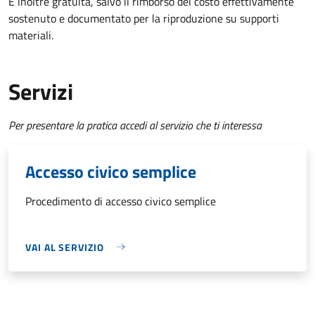
È inoltre gratuita
, salvo il rimborso del costo effettivamente
sostenuto e documentato per la riproduzione su supporti
materiali.
Servizi
Per presentare la pratica accedi al servizio che ti interessa
Accesso civico semplice
Procedimento di accesso civico semplice
VAI AL SERVIZIO