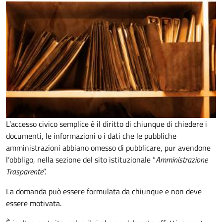
L’accesso civico semplice è il diritto di chiunque di chiedere i
documenti, le informazioni o i dati che le pubbliche
amministrazioni abbiano omesso di pubblicare, pur avendone
l’obbligo, nella sezione del sito istituzionale “
Amministrazione
Trasparente
”.
La domanda può essere formulata da chiunque e non deve
essere motivata.