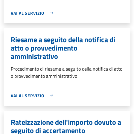
VAI AL SERVIZIO
Riesame a seguito della notifica di
atto o provvedimento
amministrativo
Procedimento di riesame a seguito della notifica di atto
o provvedimento amministrativo
VAI AL SERVIZIO
Rateizzazione dell'importo dovuto a
seguito di accertamento