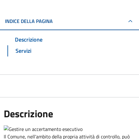
INDICE DELLA PAGINA
Descrizione
Servizi
Descrizione
Il Comune, nell'ambito della propria attività di controllo, può