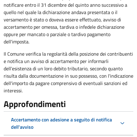
notificare entro il 31 dicembre del quinto anno
successivo a
quello nel quale la dichiarazione andava presentata o il
versamento è stato o doveva essere effettuato, avviso di
accertamento per omessa, tardiva o infedele dichiarazione
oppure per mancato o parziale o tardivo pagamento
dell'imposta.
Il Comune verifica la regolarità della posizione dei contribuenti
e notifica un avviso di accertamento per informarli
dell’esistenza di un loro debito tributario, secondo quanto
risulta dalla documentazione in suo possesso, con l'indicazione
dell'importo da pagare comprensivo di eventuali sanzioni ed
interessi.
Approfondimenti
Accertamento con adesione a seguito di notifica
dell'avviso