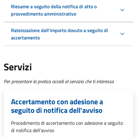
Riesame a seguito della notifica di atto o
provvedimento amministrativo
Rateizzazione dell'importo dovuto a seguito di
accertamento
Servizi
Per presentare la pratica accedi al servizio che ti interessa
Accertamento con adesione a
seguito di notifica dell'avviso
Procedimento di accertamento con adesione a seguito
di notifica dell'avviso