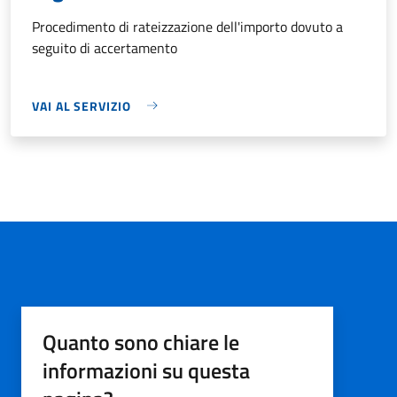
Procedimento di rateizzazione dell'importo dovuto a
seguito di accertamento
VAI AL SERVIZIO
Quanto sono chiare le
informazioni su questa